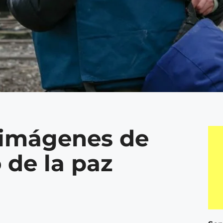
 imágenes de
o de la paz