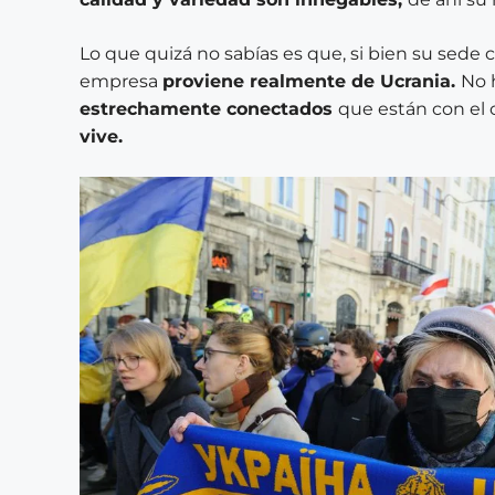
Lo que quizá no sabías es que, si bien su sede c
empresa
proviene realmente de Ucrania.
No 
estrechamente conectados
que están con el c
vive.