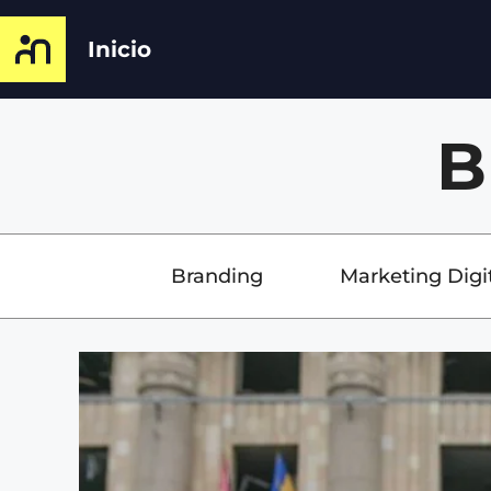
Inicio
B
Branding
Marketing Digi