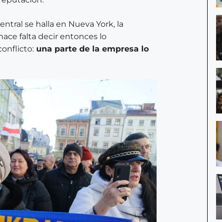
entral se halla en Nueva York,
la
hace falta decir entonces lo
onflicto:
una parte de la empresa lo