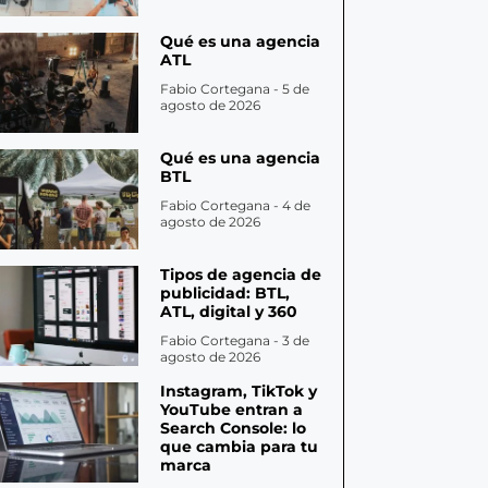
Qué es una agencia
ATL
Fabio Cortegana
5 de
agosto de 2026
Qué es una agencia
BTL
Fabio Cortegana
4 de
agosto de 2026
Tipos de agencia de
publicidad: BTL,
ATL, digital y 360
Fabio Cortegana
3 de
agosto de 2026
Instagram, TikTok y
YouTube entran a
Search Console: lo
que cambia para tu
marca