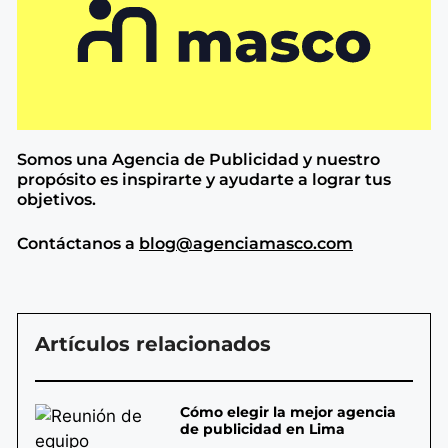
Somos una Agencia de
Publicidad y nuestro
propósito es inspirarte y ayudarte a lograr tus
objetivos.
Contáctanos a
blog@agenciamasco.com
Artículos relacionados
Cómo elegir la mejor agencia
de publicidad en Lima