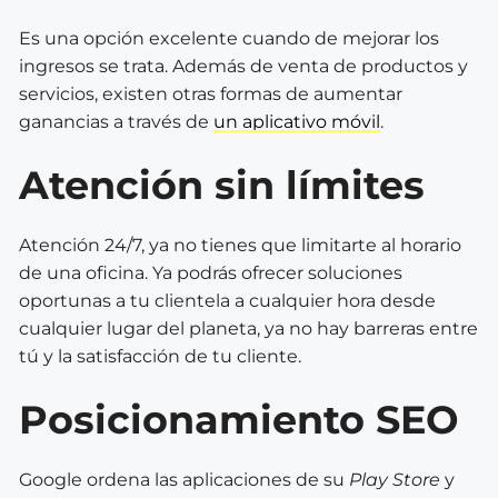
Es una opción excelente cuando de mejorar los
ingresos se trata. Además de venta de productos y
servicios, existen otras formas de aumentar
ganancias a través de
un aplicativo móvil
.
Atención sin límites
Atención 24/7, ya no tienes que limitarte al horario
de una oficina. Ya podrás ofrecer soluciones
oportunas a tu clientela a cualquier hora desde
cualquier lugar del planeta, ya no hay barreras entre
tú y la satisfacción de tu cliente.
Posicionamiento SEO
Google ordena las aplicaciones de su
Play Store
y