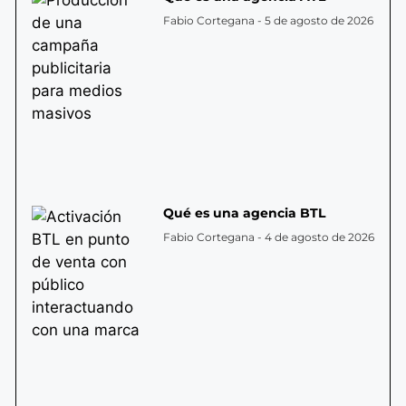
Fabio Cortegana
5 de agosto de 2026
Qué es una agencia BTL
Fabio Cortegana
4 de agosto de 2026