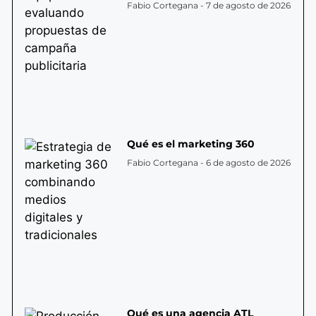
Fabio Cortegana
7 de agosto de 2026
Qué es el marketing 360
Fabio Cortegana
6 de agosto de 2026
Qué es una agencia ATL