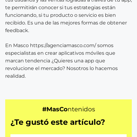
te permitirán conocer si tus estrategias están
funcionando, si tu producto o servicio es bien
recibido. Es una de las mejores formas de obtener
feedback.
En Masco https://agenciamasco.com/ somos
especialistas en crear aplicativos móviles que
marcan tendencia ¿Quieres una app que
revolucione el mercado? Nosotros lo hacemos
realidad.
#MasCo
ntenidos
¿Te gustó este artículo?