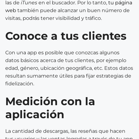
las de
iTunes
en el buscador. Por lo tanto,
tu página
web
también puede alcanzar un buen número de
visitas, podrás tener visibilidad y tráfico.
Conoce a tus clientes
Con una app es posible que conozcas algunos
datos básicos acerca de tus clientes, por ejemplo
edad, género, ubicación geográfica, etc. Estos datos
resultan sumamente útiles para fijar estrategias de
fidelización.
Medición con la
aplicación
La cantidad de descargas, las reseñas que hacen
tus usuarios y las ventas logradas a través de tu app,