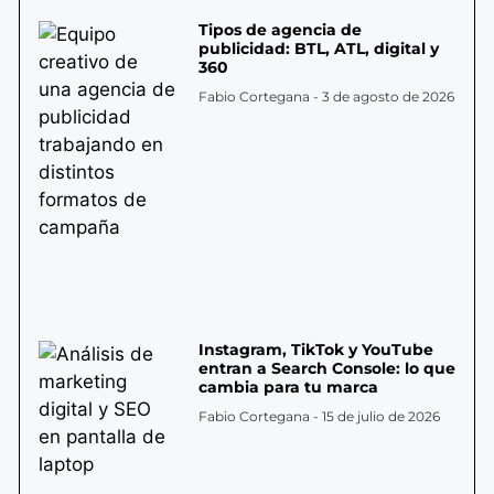
Tipos de agencia de
publicidad: BTL, ATL, digital y
360
Fabio Cortegana
3 de agosto de 2026
Instagram, TikTok y YouTube
entran a Search Console: lo que
cambia para tu marca
Fabio Cortegana
15 de julio de 2026