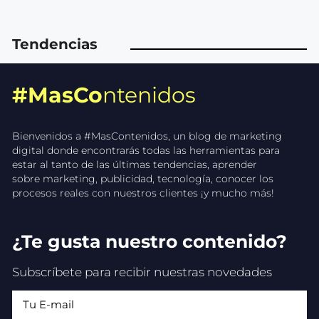
Tendencias
#MasCo
ntenidos
Bienvenidos a #MasContenidos, un blog de marketing
digital donde encontrarás todas las herramientas para
estar al tanto de las últimas tendencias, aprender
sobre marketing, publicidad, tecnología, conocer los
procesos reales con nuestros clientes ¡y mucho más!
¿Te gusta nuestro contenido?
Subscríbete para recibir nuestras novedades