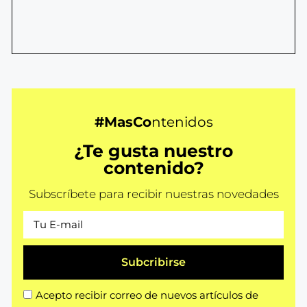
#MasCo
ntenidos
¿Te gusta nuestro
contenido?
Subscríbete para recibir nuestras novedades
Subcribirse
Acepto recibir correo de nuevos artículos de