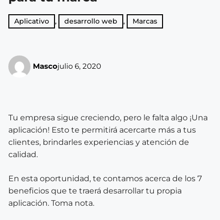
Aplicativo
,
desarrollo web
,
Marcas
Masco
julio 6, 2020
Tu empresa sigue creciendo, pero le falta algo ¡Una
aplicación! Esto te permitirá acercarte más a tus
clientes, brindarles experiencias y atención de
calidad.
En esta oportunidad, te contamos acerca de los 7
beneficios que te traerá desarrollar tu propia
aplicación. Toma nota.