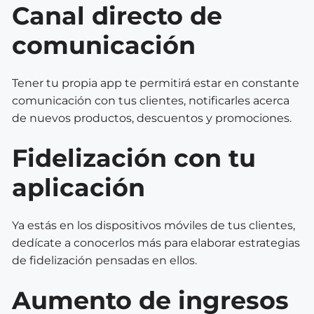
Canal directo de
comunicación
Tener tu propia app te permitirá estar en constante
comunicación con tus clientes, notificarles acerca
de nuevos productos, descuentos y promociones.
Fidelización con tu
aplicación
Ya estás en los dispositivos móviles de tus clientes,
dedícate a conocerlos más para elaborar estrategias
de fidelización pensadas en ellos.
Aumento de ingresos