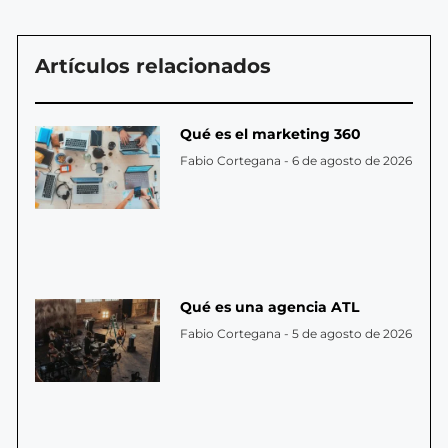
Artículos relacionados
Qué es el marketing 360
Fabio Cortegana
6 de agosto de 2026
Qué es una agencia ATL
Fabio Cortegana
5 de agosto de 2026