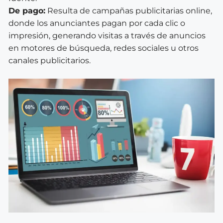
De pago:
Resulta de campañas publicitarias online,
donde los anunciantes pagan por cada clic o
impresión, generando visitas a través de anuncios
en motores de búsqueda, redes sociales u otros
canales publicitarios.