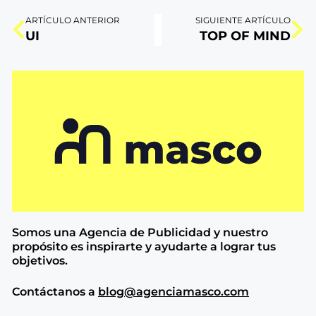
ARTÍCULO ANTERIOR
SIGUIENTE ARTÍCULO
UI
TOP OF MIND
Somos una Agencia de
Publicidad y nuestro
propósito es inspirarte y ayudarte a lograr tus
objetivos.
Contáctanos a
blog@agenciamasco.com