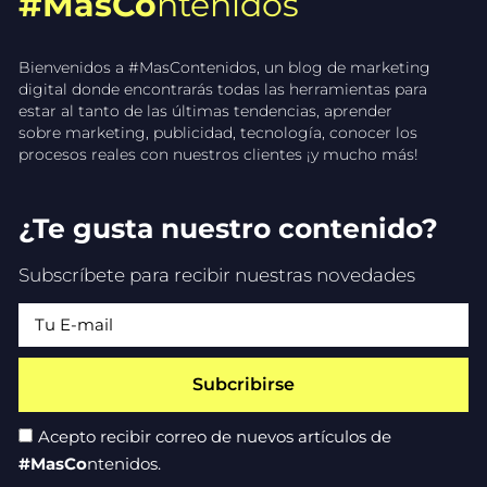
#MasCo
ntenidos
Bienvenidos a #MasContenidos, un blog de marketing
digital donde encontrarás todas las herramientas para
estar al tanto de las últimas tendencias, aprender
sobre marketing, publicidad, tecnología, conocer los
procesos reales con nuestros clientes ¡y mucho más!
¿Te gusta nuestro contenido?
Subscríbete para recibir nuestras novedades
Subcribirse
Acepto recibir correo de nuevos artículos de
#MasCo
ntenidos.