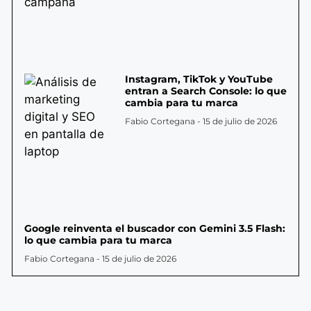
Instagram, TikTok y YouTube
entran a Search Console: lo que
cambia para tu marca
Fabio Cortegana
15 de julio de 2026
Google reinventa el buscador con Gemini 3.5 Flash:
lo que cambia para tu marca
Fabio Cortegana
15 de julio de 2026