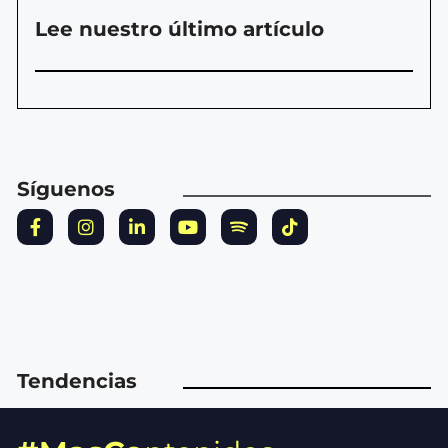
Lee nuestro último artículo
Síguenos
Tendencias