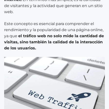
de visitantes y la actividad que generan en un sitio
web.
Este concepto es esencial para comprender el
rendimiento y la popularidad de una página online,
ya que
el tráfico web no solo mide la cantidad de
visitas, sino también la calidad de la interacción
de los usuarios.