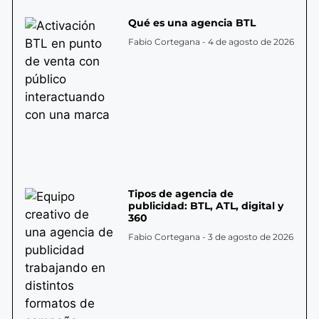
Qué es una agencia BTL
Fabio Cortegana
4 de agosto de 2026
Tipos de agencia de
publicidad: BTL, ATL, digital y
360
Fabio Cortegana
3 de agosto de 2026