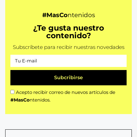
#MasCo
ntenidos
¿Te gusta nuestro
contenido?
Subscríbete para recibir nuestras novedades
Subcribirse
Acepto recibir correo de nuevos artículos de
#MasCo
ntenidos.