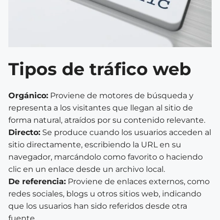
Tipos de tráfico web
Orgánico:
Proviene de motores de búsqueda y
representa a los visitantes que llegan al sitio de
forma natural, atraídos por su contenido relevante.
Directo:
Se produce cuando los usuarios acceden al
sitio directamente, escribiendo la URL en su
navegador, marcándolo como favorito o haciendo
clic en un enlace desde un archivo local.
De referencia:
Proviene de enlaces externos, como
redes sociales, blogs u otros sitios web, indicando
que los usuarios han sido referidos desde otra
fuente.