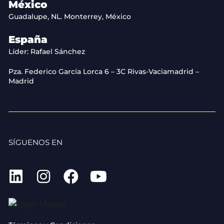
México
Guadalupe, NL. Monterrey, México
España
Líder: Rafael Sánchez
Pza. Federico García Lorca 6 – 3C Rivas-Vaciamadrid –
Madrid
SÍGUENOS EN