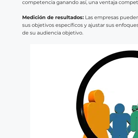
competencia ganando así, una ventaja competi
Medición de resultados:
Las empresas pueden 
sus objetivos específicos y ajustar sus enfoqu
de su audiencia objetivo.