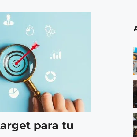
target para tu