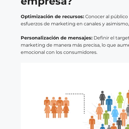
empresa?
Optimización de recursos:
Conocer al público 
esfuerzos de marketing en canales y asimismo, 
Personalización de mensajes:
Definir el targ
marketing de manera más precisa, lo que aume
emocional con los consumidores.