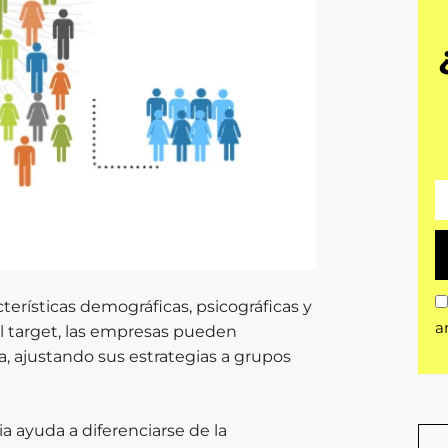
cterísticas demográficas, psicográficas y
a
 target, las empresas pueden
 ajustando sus estrategias a grupos
a ayuda a diferenciarse de la