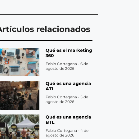
Artículos relacionados
Qué es el marketing
360
Fabio Cortegana
6 de
agosto de 2026
Qué es una agencia
ATL
Fabio Cortegana
5 de
agosto de 2026
Qué es una agencia
BTL
Fabio Cortegana
4 de
agosto de 2026