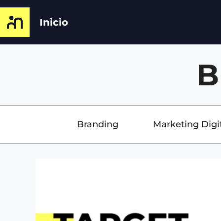
Inicio
B
Branding
Marketing Digi