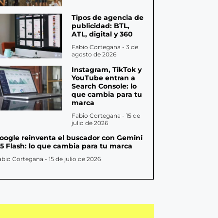
Tipos de agencia de
publicidad: BTL,
ATL, digital y 360
Fabio Cortegana
3 de
agosto de 2026
Instagram, TikTok y
YouTube entran a
Search Console: lo
que cambia para tu
marca
Fabio Cortegana
15 de
julio de 2026
oogle reinventa el buscador con Gemini
.5 Flash: lo que cambia para tu marca
abio Cortegana
15 de julio de 2026