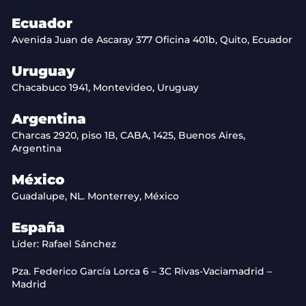
Ecuador
Avenida Juan de Ascaray 377 Oficina 401b, Quito, Ecuador
Uruguay
Chacabuco 1941, Montevideo, Uruguay
Argentina
Charcas 2920, piso 1B, CABA, 1425, Buenos Aires,
Argentina
México
Guadalupe, NL. Monterrey, México
España
Líder: Rafael Sánchez
Pza. Federico García Lorca 6 – 3C Rivas-Vaciamadrid –
Madrid