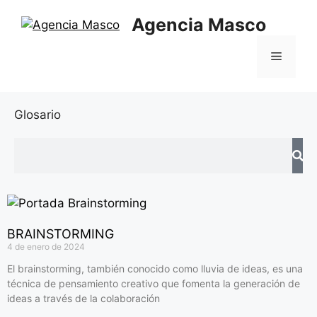
Agencia Masco
Glosario
BRAINSTORMING
4 de enero de 2024
El brainstorming, también conocido como lluvia de ideas, es una
técnica de pensamiento creativo que fomenta la generación de
ideas a través de la colaboración