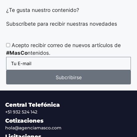
¿Te gusta nuestro contenido?
Subscríbete para recibir nuestras novedades
Acepto recibir correo de nuevos artículos de
#MasCo
ntenidos.
Subcribirse
Central Telefónica
+51 932 524 142
Cotizaciones
hola@agenciamasco.com
Licitaciones