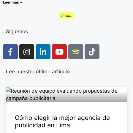
Leer más »
Síguenos
Lee nuestro último artículo
Cómo elegir la mejor agencia de
publicidad en Lima