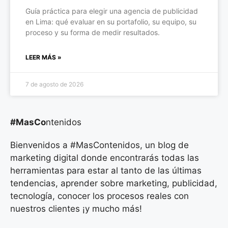
Guía práctica para elegir una agencia de publicidad
en Lima: qué evaluar en su portafolio, su equipo, su
proceso y su forma de medir resultados.
LEER MÁS »
7 de agosto de 2026
#MasCo
ntenidos
Bienvenidos a #MasContenidos, un blog de
marketing digital donde encontrarás todas las
herramientas para estar al tanto de las últimas
tendencias, aprender sobre marketing, publicidad,
tecnología, conocer los procesos reales con
nuestros clientes ¡y mucho más!