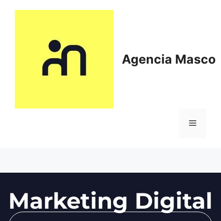
Agencia Masco
Marketing Digital