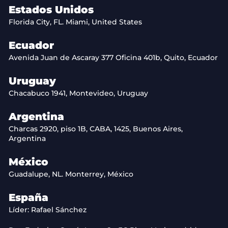
Estados Unidos
Florida City, FL. Miami, United States
Ecuador
Avenida Juan de Ascaray 377 Oficina 401b, Quito, Ecuador
Uruguay
Chacabuco 1941, Montevideo, Uruguay
Argentina
Charcas 2920, piso 1B, CABA, 1425, Buenos Aires,
Argentina
México
Guadalupe, NL. Monterrey, México
España
Líder: Rafael Sánchez