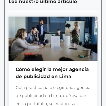
Lee nuestro último artículo
Cómo elegir la mejor agencia
de publicidad en Lima
Guía práctica para elegir una agencia
de publicidad en Lima: qué evaluar
en su portafolio, su equipo, su