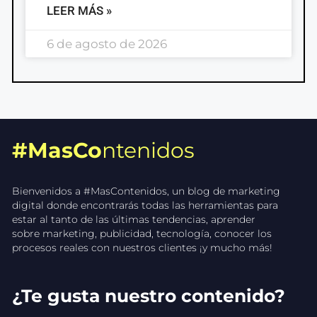
LEER MÁS »
6 de agosto de 2026
#MasCo
ntenidos
Bienvenidos a #MasContenidos, un blog de marketing
digital donde encontrarás todas las herramientas para
estar al tanto de las últimas tendencias, aprender
sobre marketing, publicidad, tecnología, conocer los
procesos reales con nuestros clientes ¡y mucho más!
¿Te gusta nuestro contenido?