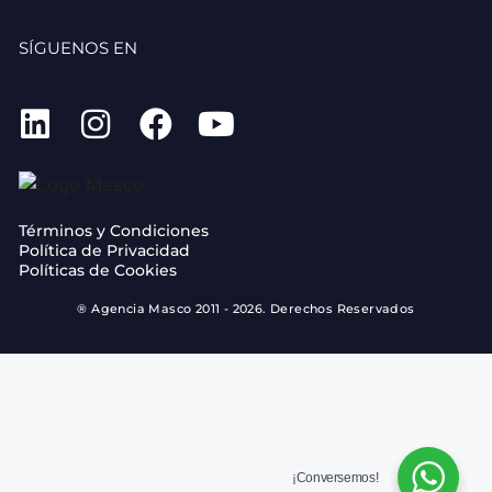
SÍGUENOS EN
Términos y Condiciones
Política de Privacidad
Políticas de Cookies
® Agencia Masco 2011 - 2026. Derechos Reservados
¡Conversemos!