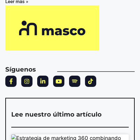
Leer más »
Síguenos
Lee nuestro último artículo