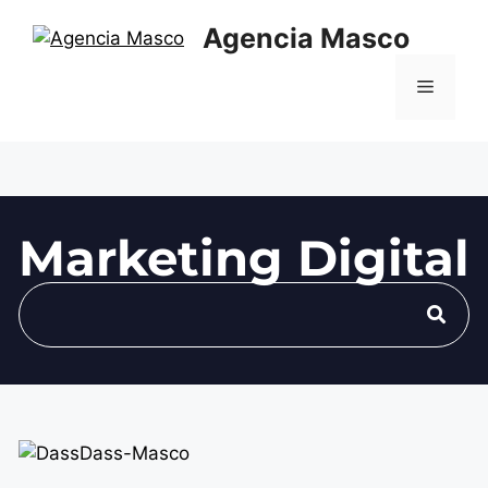
Agencia Masco
Marketing Digital