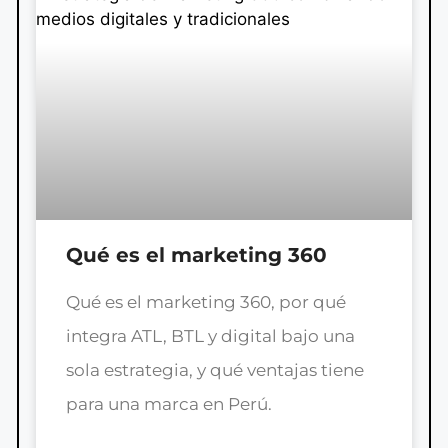
Qué es el marketing 360
Qué es el marketing 360, por qué
integra ATL, BTL y digital bajo una
sola estrategia, y qué ventajas tiene
para una marca en Perú.