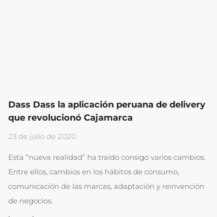
Dass Dass la aplicación peruana de delivery
que revolucionó Cajamarca
23 de julio de 2020
Esta “nueva realidad” ha traído consigo varios cambios.
Entre ellos, cambios en los hábitos de consumo,
comunicación de las marcas, adaptación y reinvención
de negocios.