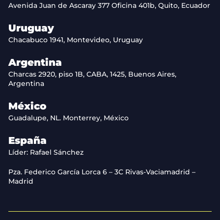
Avenida Juan de Ascaray 377 Oficina 401b, Quito, Ecuador
Uruguay
Chacabuco 1941, Montevideo, Uruguay
Argentina
Charcas 2920, piso 1B, CABA, 1425, Buenos Aires,
Argentina
México
Guadalupe, NL. Monterrey, México
España
Líder: Rafael Sánchez
Pza. Federico García Lorca 6 – 3C Rivas-Vaciamadrid –
Madrid