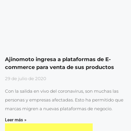
Ajinomoto ingresa a plataformas de E-
commerce para venta de sus productos
29 de julio de 2020
Con la salida en vivo del coronavirus, son muchas las
personas y empresas afectadas. Esto ha permitido que
marcas migren a nuevas plataformas de negocio.
Leer más »