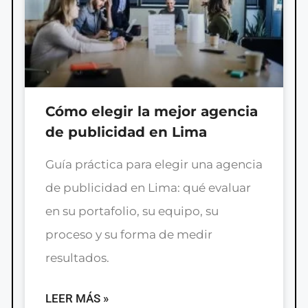
Cómo elegir la mejor agencia
de publicidad en Lima
Guía práctica para elegir una agencia
de publicidad en Lima: qué evaluar
en su portafolio, su equipo, su
proceso y su forma de medir
resultados.
LEER MÁS »