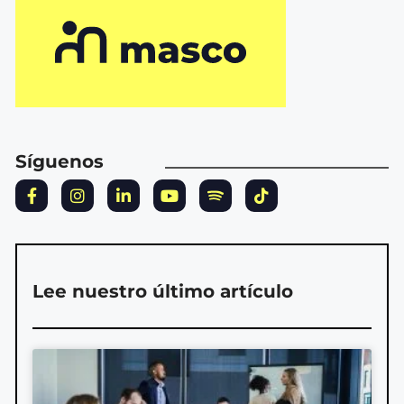
Síguenos
Lee nuestro último artículo