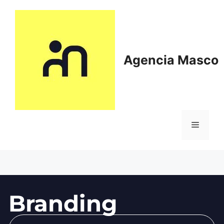
Agencia Masco
Branding