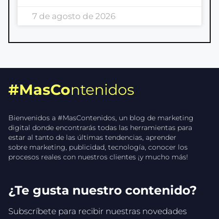
7 de agosto de 2026
#MasCo
ntenidos
Bienvenidos a #MasContenidos, un blog de marketing
digital donde encontrarás todas las herramientas para
estar al tanto de las últimas tendencias, aprender
sobre marketing, publicidad, tecnología, conocer los
procesos reales con nuestros clientes ¡y mucho más!
¿Te gusta nuestro contenido?
Subscríbete para recibir nuestras novedades