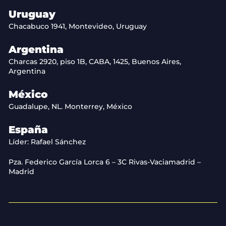
Uruguay
Chacabuco 1941, Montevideo, Uruguay
Argentina
Charcas 2920, piso 1B, CABA, 1425, Buenos Aires,
Argentina
México
Guadalupe, NL. Monterrey, México
España
Líder: Rafael Sánchez
Pza. Federico García Lorca 6 – 3C Rivas-Vaciamadrid –
Madrid