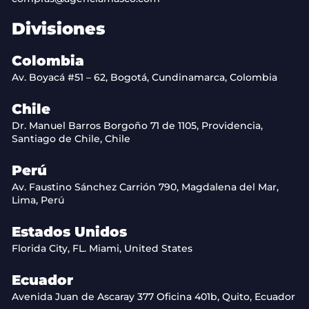
Divisiones
Colombia
Av. Boyacá #51 – 62, Bogotá, Cundinamarca, Colombia
Chile
Dr. Manuel Barros Borgoño 71 de 1105, Providencia,
Santiago de Chile, Chile
Perú
Av. Faustino Sánchez Carrión 790, Magdalena del Mar,
Lima, Perú
Estados Unidos
Florida City, FL. Miami, United States
Ecuador
Avenida Juan de Ascaray 377 Oficina 401b, Quito, Ecuador