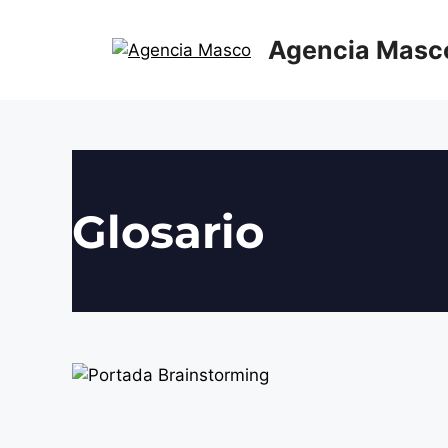
Agencia Masc
Glosario