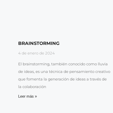
BRAINSTORMING
4 de enero de 2024
El brainstorming, también conocido como lluvia
de ideas, es una técnica de pensamiento creativo
que fomenta la generación de ideas a través de
la colaboración
Leer más »