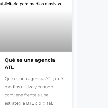
Qué es una agencia
ATL
Qué es una agencia ATL, qué
medios utiliza y cuándo
conviene frente a una
estrategia BTL o digital.