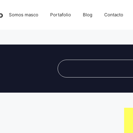
o
Somos masco
Portafolio
Blog
Contacto