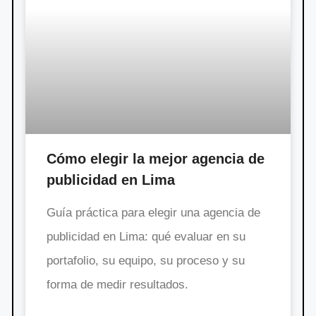
Cómo elegir la mejor agencia de
publicidad en Lima
Guía práctica para elegir una agencia de
publicidad en Lima: qué evaluar en su
portafolio, su equipo, su proceso y su
forma de medir resultados.