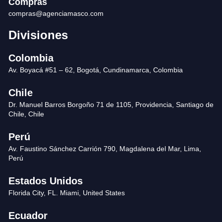
Compras
compras@agenciamasco.com
Divisiones
Colombia
Av. Boyacá #51 – 62, Bogotá, Cundinamarca, Colombia
Chile
Dr. Manuel Barros Borgoño 71 de 1105, Providencia, Santiago de
Chile, Chile
Perú
Av. Faustino Sánchez Carrión 790, Magdalena del Mar, Lima,
Perú
Estados Unidos
Florida City, FL. Miami, United States
Ecuador