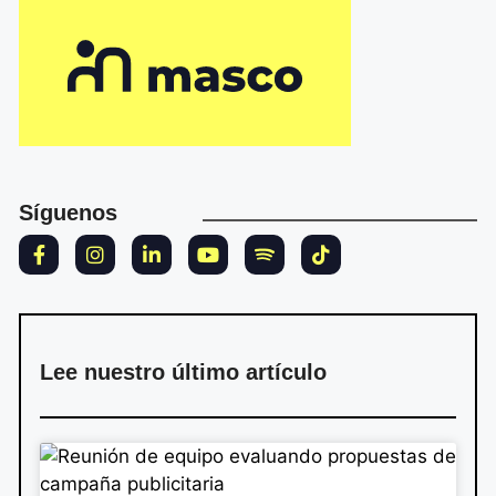
Síguenos
Lee nuestro último artículo