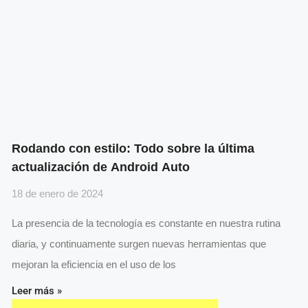
Rodando con estilo: Todo sobre la última
actualización de Android Auto
18 de enero de 2024
La presencia de la tecnología es constante en nuestra rutina
diaria, y continuamente surgen nuevas herramientas que
mejoran la eficiencia en el uso de los
Leer más »