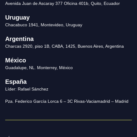
Avenida Juan de Ascaray 377 Oficina 401b, Quito, Ecuador
Uruguay
Chacabuco 1941, Montevideo, Uruguay
Argentina
Charcas 2920, piso 1B, CABA, 1425, Buenos Aires, Argentina
México
Guadalupe, NL. Monterrey, México
España
Líder: Rafael Sánchez
Pza. Federico García Lorca 6 – 3C Rivas-Vaciamadrid – Madrid