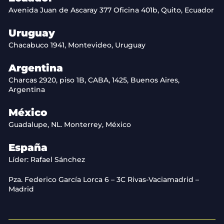
Avenida Juan de Ascaray 377 Oficina 401b, Quito, Ecuador
Uruguay
Chacabuco 1941, Montevideo, Uruguay
Argentina
Charcas 2920, piso 1B, CABA, 1425, Buenos Aires,
Argentina
México
Guadalupe, NL. Monterrey, México
España
Líder: Rafael Sánchez
Pza. Federico García Lorca 6 – 3C Rivas-Vaciamadrid –
Madrid