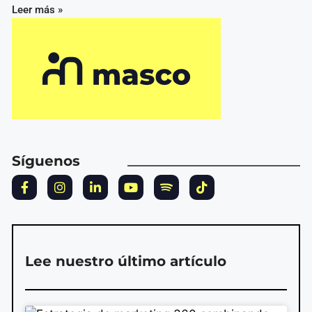
Leer más »
Síguenos
Lee nuestro último artículo