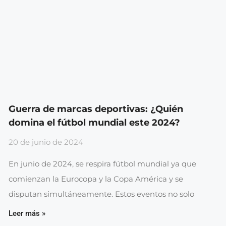
Guerra de marcas deportivas: ¿Quién
domina el fútbol mundial este 2024?
20 de junio de 2024
En junio de 2024, se respira fútbol mundial ya que
comienzan la Eurocopa y la Copa América y se
disputan simultáneamente. Estos eventos no solo
Leer más »