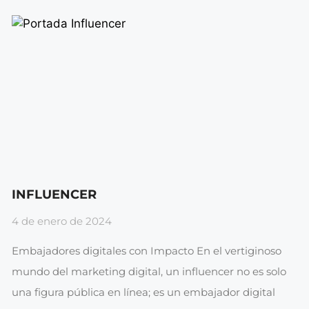
INFLUENCER
4 de enero de 2024
Embajadores digitales con Impacto En el vertiginoso
mundo del marketing digital, un influencer no es solo
una figura pública en línea; es un embajador digital