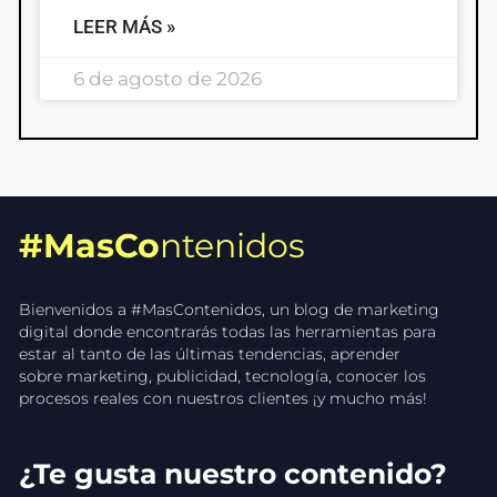
LEER MÁS »
6 de agosto de 2026
#MasCo
ntenidos
Bienvenidos a #MasContenidos, un blog de marketing
digital donde encontrarás todas las herramientas para
estar al tanto de las últimas tendencias, aprender
sobre marketing, publicidad, tecnología, conocer los
procesos reales con nuestros clientes ¡y mucho más!
¿Te gusta nuestro contenido?