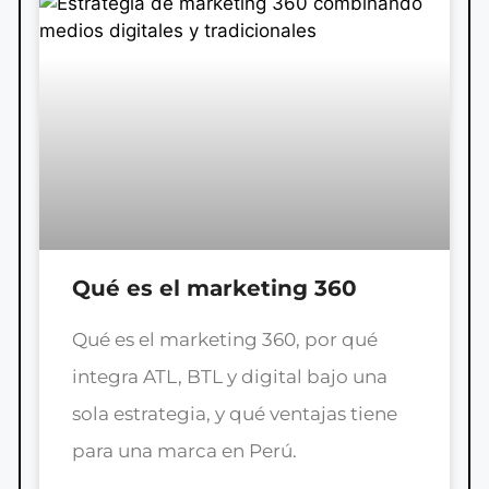
Qué es el marketing 360
Qué es el marketing 360, por qué
integra ATL, BTL y digital bajo una
sola estrategia, y qué ventajas tiene
para una marca en Perú.