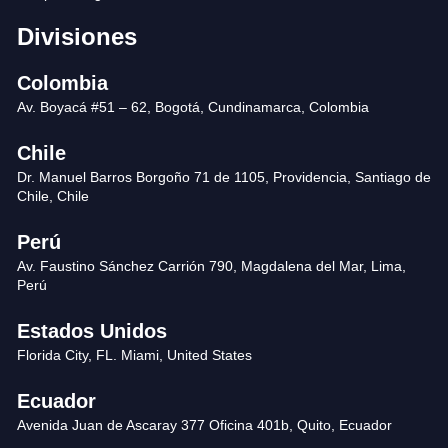
Divisiones
Colombia
Av. Boyacá #51 – 62, Bogotá, Cundinamarca, Colombia
Chile
Dr. Manuel Barros Borgoño 71 de 1105, Providencia, Santiago de
Chile, Chile
Perú
Av. Faustino Sánchez Carrión 790, Magdalena del Mar, Lima,
Perú
Estados Unidos
Florida City, FL. Miami, United States
Ecuador
Avenida Juan de Ascaray 377 Oficina 401b, Quito, Ecuador