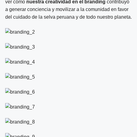
ver cómo
nuestra creatividad en el branding
contribuyó
a generar conciencia y movilizar a la comunidad en favor
del cuidado de la selva peruana y de todo nuestro planeta.