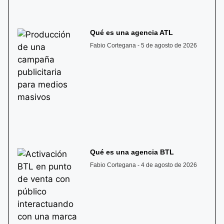
Qué es una agencia ATL
Fabio Cortegana
5 de agosto de 2026
Qué es una agencia BTL
Fabio Cortegana
4 de agosto de 2026