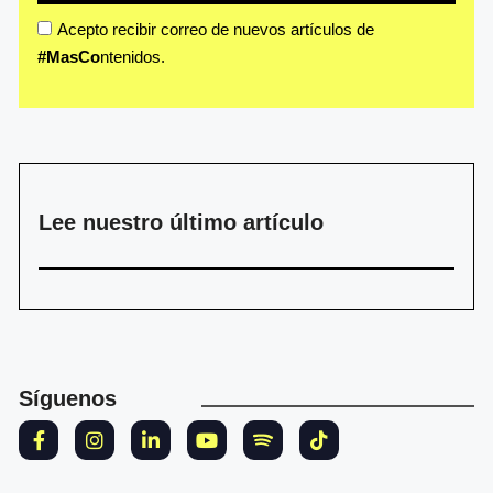
Acepto recibir correo de nuevos artículos de
#MasCo
ntenidos.
Lee nuestro último artículo
Síguenos