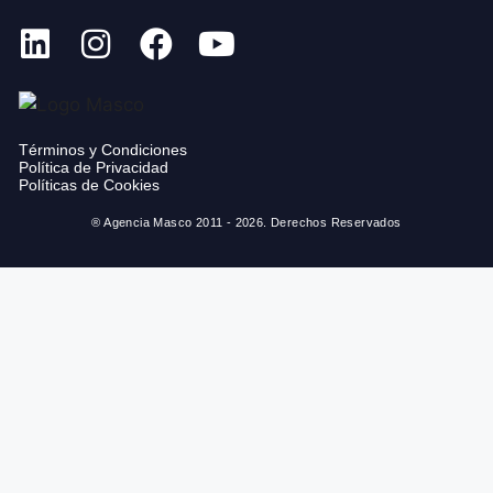
Términos y Condiciones
Política de Privacidad
Políticas de Cookies
® Agencia Masco 2011 - 2026. Derechos Reservados