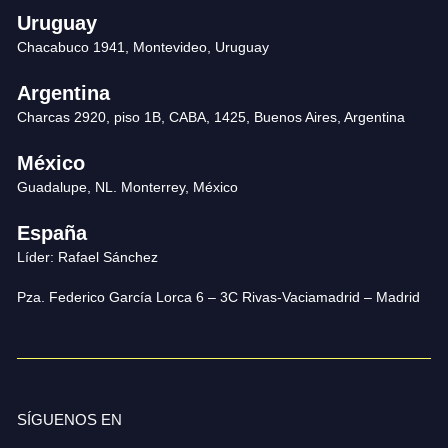
Uruguay
Chacabuco 1941, Montevideo, Uruguay
Argentina
Charcas 2920, piso 1B, CABA, 1425, Buenos Aires, Argentina
México
Guadalupe, NL. Monterrey, México
España
Líder: Rafael Sánchez
Pza. Federico García Lorca 6 – 3C Rivas-Vaciamadrid – Madrid
SÍGUENOS EN