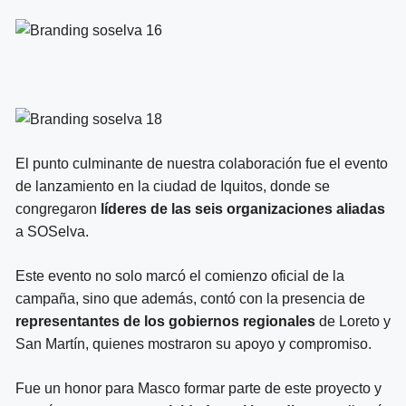
El punto culminante de nuestra colaboración fue el evento
de lanzamiento en la ciudad de Iquitos, donde se
congregaron
líderes de las seis organizaciones aliadas
a SOSelva.
Este evento no solo marcó el comienzo oficial de la
campaña, sino que además, contó con la presencia de
representantes de los gobiernos regionales
de Loreto y
San Martín, quienes mostraron su apoyo y compromiso.
Fue un honor para Masco formar parte de este proyecto y