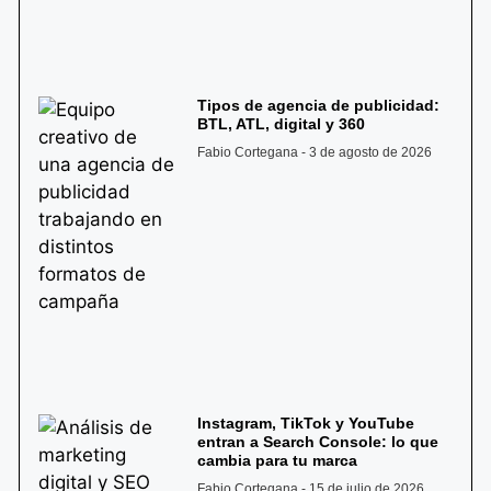
Tipos de agencia de publicidad:
BTL, ATL, digital y 360
Fabio Cortegana
3 de agosto de 2026
Instagram, TikTok y YouTube
entran a Search Console: lo que
cambia para tu marca
Fabio Cortegana
15 de julio de 2026