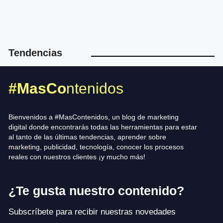
Tendencias
#MasCo
ntenidos
Bienvenidos a #MasContenidos, un blog de marketing
digital donde encontrarás todas las herramientas para estar
al tanto de las últimas tendencias, aprender sobre
marketing, publicidad, tecnología, conocer los procesos
reales con nuestros clientes ¡y mucho más!
¿Te gusta nuestro contenido?
Subscríbete para recibir nuestras novedades