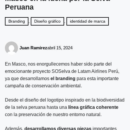
Peruana
Branding
,
Diseño gráfico
,
identidad de marca
Juan Ramirez
abril 15, 2024
En Masco, nos enorgullecemos haber sido parte del
emocionante proyecto SOSelva de Latam Airlines Perú,
ya que desarrollamos
el branding
para esta importante
campaña de conservación ambiental.
Desde el diseño del logotipo inspirado en la biodiversidad
de la selva peruana hasta una
línea gráfica coherente
con la preservación de nuestro entorno natural.
Además,
desarrollamos diversas piezas
importantes