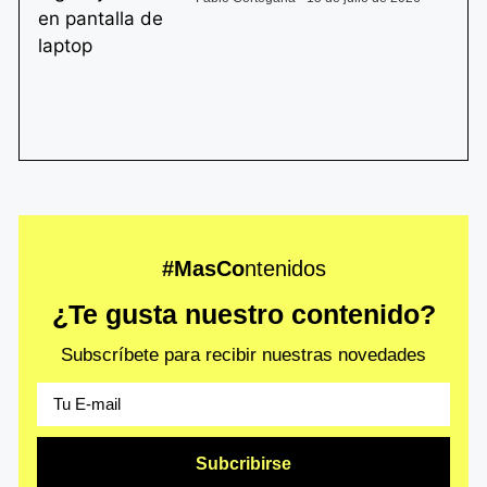
#MasCo
ntenidos
¿Te gusta nuestro contenido?
Subscríbete para recibir nuestras novedades
Subcribirse