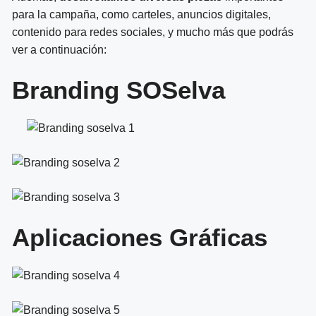
para la campaña, como carteles, anuncios digitales,
contenido para redes sociales, y mucho más que podrás
ver a continuación:
Branding SOSelva
Aplicaciones Gráficas