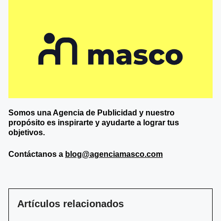
Somos una Agencia de
Publicidad y nuestro
propósito es inspirarte y ayudarte a lograr tus
objetivos.
Contáctanos a
blog@agenciamasco.com
Artículos relacionados