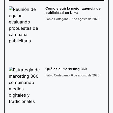
Cómo elegir la mejor agencia de
publicidad en Lima
Fabio Cortegana
7 de agosto de 2026
Qué es el marketing 360
Fabio Cortegana
6 de agosto de 2026