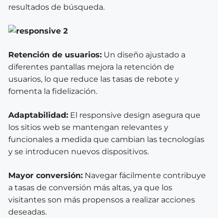
resultados de búsqueda.
Retención de usuarios:
Un diseño ajustado a
diferentes pantallas mejora la retención de
usuarios, lo que reduce las tasas de rebote y
fomenta la fidelización.
Adaptabilidad:
El responsive design asegura que
los sitios web se mantengan relevantes y
funcionales a medida que cambian las tecnologías
y se introducen nuevos dispositivos.
Mayor conversión:
Navegar fácilmente contribuye
a tasas de conversión más altas, ya que los
visitantes son más propensos a realizar acciones
deseadas.