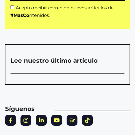
Acepto recibir correo de nuevos artículos de
#MasCo
ntenidos.
Lee nuestro último artículo
Síguenos