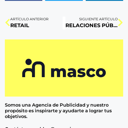
ARTÍCULO ANTERIOR
SIGUIENTE ARTÍCULO
RETAIL
RELACIONES PÚBLICAS
Somos una Agencia de
Publicidad y nuestro
propósito es inspirarte y ayudarte a lograr tus
objetivos.