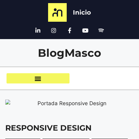
Inicio
BlogMasco
RESPONSIVE DESIGN