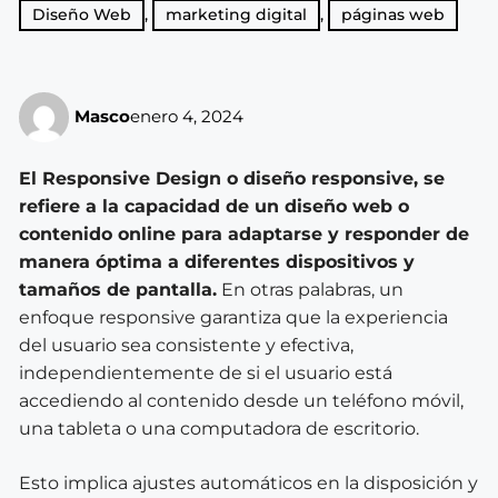
Diseño Web
,
marketing digital
,
páginas web
Masco
enero 4, 2024
El Responsive Design o diseño responsive, se
refiere a la capacidad de un diseño web o
contenido online para adaptarse y responder de
manera óptima a diferentes dispositivos y
tamaños de pantalla.
En otras palabras, un
enfoque responsive garantiza que la experiencia
del usuario sea consistente y efectiva,
independientemente de si el usuario está
accediendo al contenido desde un teléfono móvil,
una tableta o una computadora de escritorio.
Esto implica ajustes automáticos en la disposición y