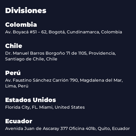
Divisiones
Colombia
Av. Boyacá #51 – 62, Bogotá, Cundinamarca, Colombia
Chile
Dr. Manuel Barros Borgoño 71 de 1105, Providencia,
Santiago de Chile, Chile
Perú
Av. Faustino Sánchez Carrión 790, Magdalena del Mar,
Lima, Perú
Estados Unidos
Florida City, FL. Miami, United States
Ecuador
Avenida Juan de Ascaray 377 Oficina 401b, Quito, Ecuador