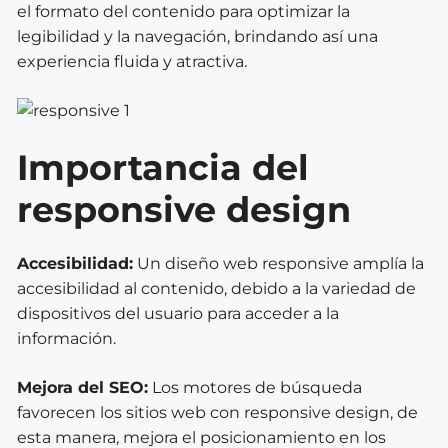
el formato del contenido para optimizar la
legibilidad y la navegación, brindando así una
experiencia fluida y atractiva.
Importancia del
responsive design
Accesibilidad:
Un diseño web responsive amplía la
accesibilidad al contenido, debido a la variedad de
dispositivos del usuario para acceder a la
información.
Mejora del SEO:
Los motores de búsqueda
favorecen los sitios web con responsive design, de
esta manera, mejora el posicionamiento en los