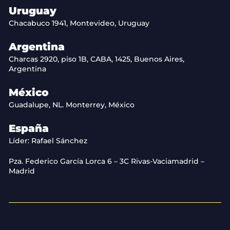
Uruguay
Chacabuco 1941, Montevideo, Uruguay
Argentina
Charcas 2920, piso 1B, CABA, 1425, Buenos Aires,
Argentina
México
Guadalupe, NL. Monterrey, México
España
Líder: Rafael Sánchez
Pza. Federico García Lorca 6 – 3C Rivas-Vaciamadrid –
Madrid