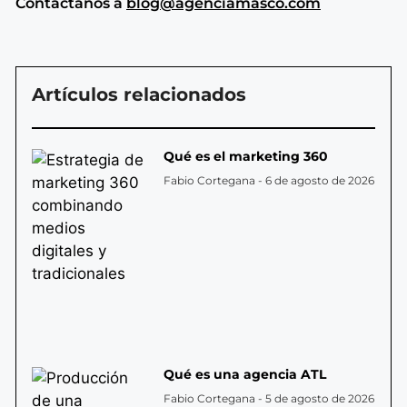
Contáctanos a
blog@agenciamasco.com
Artículos relacionados
Qué es el marketing 360
Fabio Cortegana
6 de agosto de 2026
Qué es una agencia ATL
Fabio Cortegana
5 de agosto de 2026