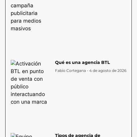
Qué es una agencia BTL
Fabio Cortegana
4 de agosto de 2026
Tipos de agencia de