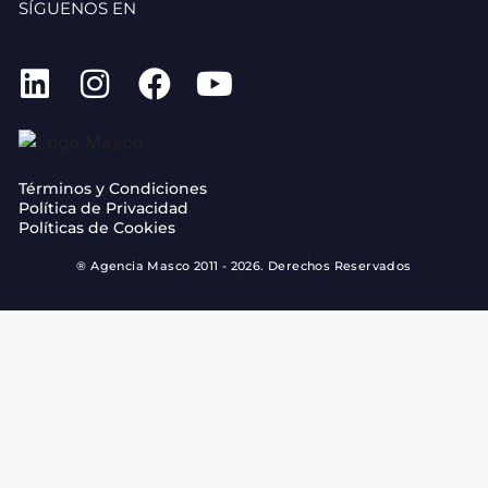
SÍGUENOS EN
Términos y Condiciones
Política de Privacidad
Políticas de Cookies
® Agencia Masco 2011 - 2026. Derechos Reservados