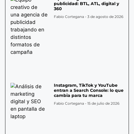
publicidad: BTL, ATL, digital y
360
Fabio Cortegana
3 de agosto de 2026
Instagram, TikTok y YouTube
entran a Search Console: lo que
cambia para tu marca
Fabio Cortegana
15 de julio de 2026