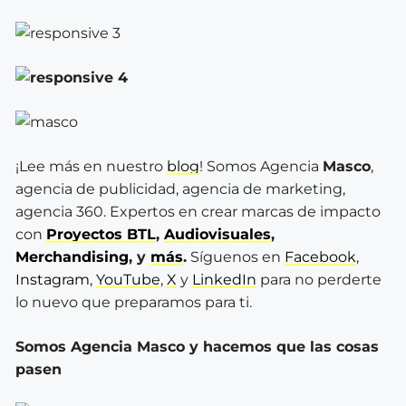
¡Lee más en nuestro
blog
! Somos Agencia
Masco
,
agencia de publicidad, agencia de marketing,
agencia 360. Expertos en crear marcas de impacto
con
Proyectos BTL
,
Audiovisuales
,
Merchandising
, y
más
.
Síguenos en
Facebook
,
Instagram
,
YouTube
,
X
y
LinkedIn
para no perderte
lo nuevo que preparamos para ti.
Somos Agencia Masco y hacemos que las cosas
pasen