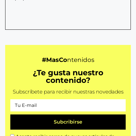
#MasCo
ntenidos
¿Te gusta nuestro
contenido?
Subscríbete para recibir nuestras novedades
Subcribirse