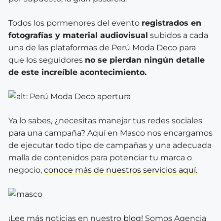
Todos los pormenores del evento
registrados en
fotografías y material audiovisual
subidos a cada
una de las plataformas de Perú Moda Deco para
que los seguidores
no se pierdan ningún detalle
de este increíble acontecimiento.
Ya lo sabes, ¿necesitas manejar tus redes sociales
para una campaña? Aquí en Masco nos encargamos
de ejecutar todo tipo de campañas y una adecuada
malla de contenidos para potenciar tu marca o
negocio,
conoce más de nuestros servicios aquí.
¡Lee más noticias en nuestro
blog
! Somos Agencia