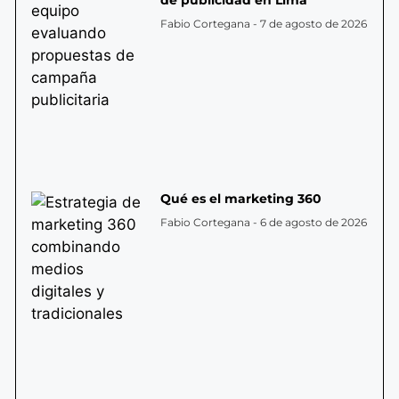
Fabio Cortegana
7 de agosto de 2026
Qué es el marketing 360
Fabio Cortegana
6 de agosto de 2026