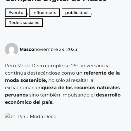
Evento
,
Influencers
,
publicidad
,
Redes sociales
Masco
noviembre 29, 2023
Perú Moda Deco cumple su 25° aniversario y
continúa destacándose como un
referente de la
moda sostenible,
no solo al resaltar la
extraordinaria
riqueza de los recursos naturales
peruanos
sino también impulsando el
desarrollo
económico del país.