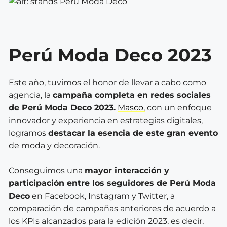
Perú Moda Deco 2023
Este año, tuvimos el honor de llevar a cabo como
agencia, la
campaña completa en redes sociales
de Perú Moda Deco 2023.
Masco,
con un enfoque
innovador y experiencia en estrategias digitales,
logramos
destacar la esencia de este gran evento
de moda y decoración.
Conseguimos una
mayor interacción y
participación entre los seguidores de Perú Moda
Deco
en Facebook, Instagram y Twitter, a
comparación de campañas anteriores de acuerdo a
los KPIs alcanzados para la edición 2023, es decir,