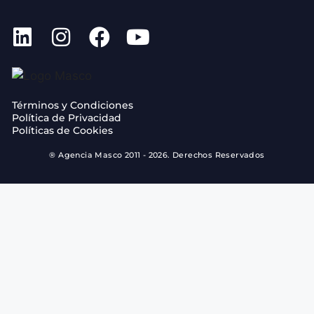
Términos y Condiciones
Política de Privacidad
Políticas de Cookies
® Agencia Masco 2011 - 2026. Derechos Reservados