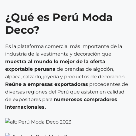
¿Qué es Perú Moda
Deco?
Es la plataforma comercial más importante de la
industria de la vestimenta y decoración que
muestra al mundo lo mejor de la oferta
exportable peruana
de prendas de algodón,
alpaca, calzado, joyería y productos de decoración.
Reúne a empresas exportadoras
procedentes de
diversas regiones del Perú que asisten en calidad
de expositores para
numerosos compradores
internacionales.