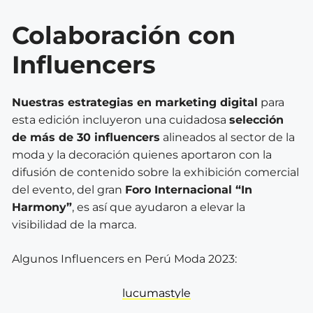
Colaboración con
Influencers
Nuestras estrategias en marketing digital
para
esta edición incluyeron una cuidadosa
selección
de más de 30 influencers
alineados al sector de la
moda y la decoración quienes aportaron con la
difusión de contenido sobre la exhibición comercial
del evento, del gran
Foro Internacional “In
Harmony”
, es así que ayudaron a elevar la
visibilidad de la marca.
Algunos Influencers en Perú Moda 2023:
lucumastyle