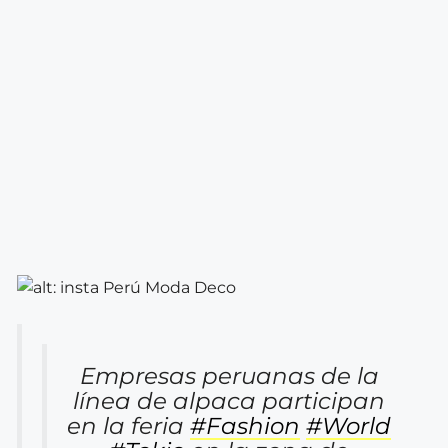
Empresas peruanas de la
línea de alpaca participan
en la feria
#Fashion
#World