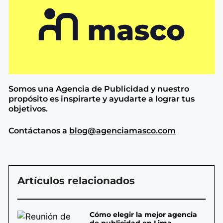
Somos una Agencia de
Publicidad y nuestro
propósito es inspirarte y ayudarte a lograr tus
objetivos.
Contáctanos a
blog@agenciamasco.com
Artículos relacionados
Cómo elegir la mejor agencia
de publicidad en Lima