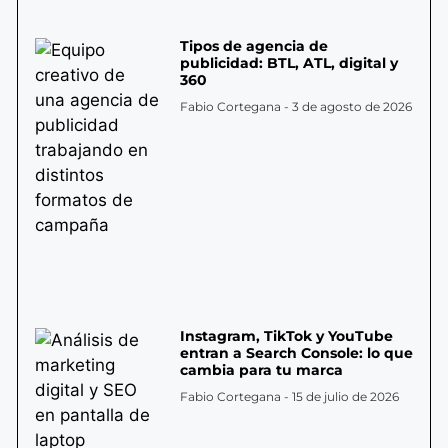
Tipos de agencia de
publicidad: BTL, ATL, digital y
360
Fabio Cortegana
3 de agosto de 2026
Instagram, TikTok y YouTube
entran a Search Console: lo que
cambia para tu marca
Fabio Cortegana
15 de julio de 2026