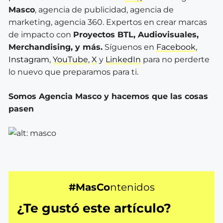
Masco
, agencia de publicidad, agencia de
marketing, agencia 360. Expertos en crear marcas
de impacto con
Proyectos BTL, Audiovisuales,
Merchandising, y más.
Síguenos en
Facebook
,
Instagram
,
YouTube
,
X
y
LinkedIn
para no perderte
lo nuevo que preparamos para ti.
Somos Agencia Masco y hacemos que las cosas
pasen
#MasCo
ntenidos
¿Te gustó este artículo?