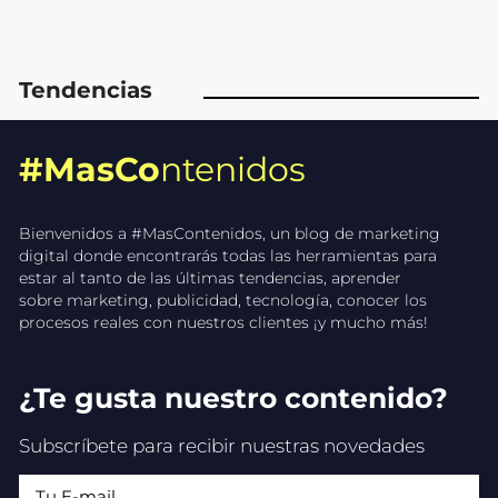
Tendencias
#MasCo
ntenidos
Bienvenidos a #MasContenidos, un blog de marketing
digital donde encontrarás todas las herramientas para
estar al tanto de las últimas tendencias, aprender
sobre marketing, publicidad, tecnología, conocer los
procesos reales con nuestros clientes ¡y mucho más!
¿Te gusta nuestro contenido?
Subscríbete para recibir nuestras novedades