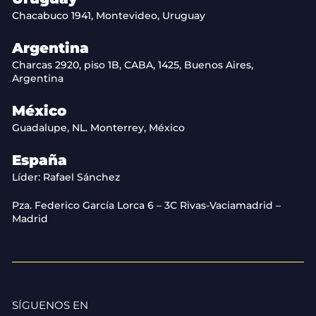
Chacabuco 1941, Montevideo, Uruguay
Argentina
Charcas 2920, piso 1B, CABA, 1425, Buenos Aires,
Argentina
México
Guadalupe, NL. Monterrey, México
España
Líder: Rafael Sánchez
Pza. Federico García Lorca 6 – 3C Rivas-Vaciamadrid –
Madrid
SÍGUENOS EN