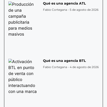
Qué es una agencia ATL
Fabio Cortegana
5 de agosto de 2026
Qué es una agencia BTL
Fabio Cortegana
4 de agosto de 2026