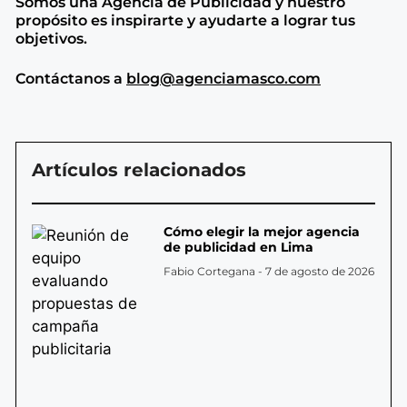
Somos una Agencia de
Publicidad y nuestro
propósito es inspirarte y ayudarte a lograr tus
objetivos.
Contáctanos a
blog@agenciamasco.com
Artículos relacionados
Cómo elegir la mejor agencia
de publicidad en Lima
Fabio Cortegana
7 de agosto de 2026