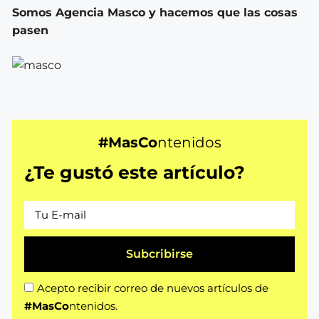
Somos Agencia Masco y hacemos que las cosas
pasen
#MasCo
ntenidos
¿Te gustó este artículo?
Subcribirse
Acepto recibir correo de nuevos artículos de
#MasCo
ntenidos.