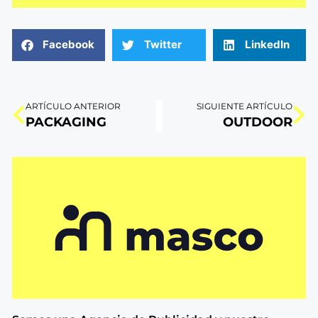
Facebook
Twitter
LinkedIn
ARTÍCULO ANTERIOR
SIGUIENTE ARTÍCULO
PACKAGING
OUTDOOR