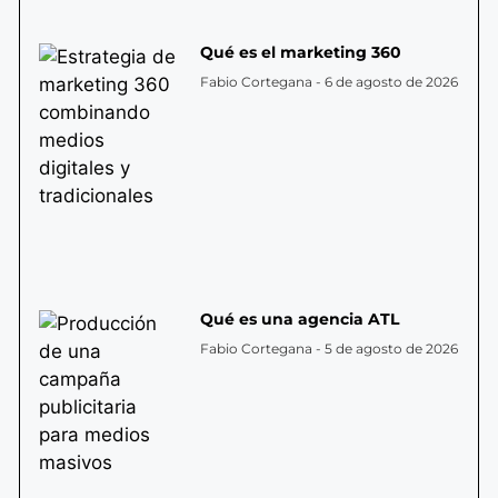
Qué es el marketing 360
Fabio Cortegana
6 de agosto de 2026
Qué es una agencia ATL
Fabio Cortegana
5 de agosto de 2026