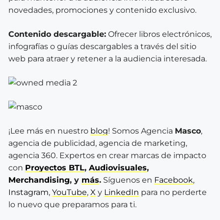
novedades, promociones y contenido exclusivo.
Contenido descargable:
Ofrecer libros electrónicos,
infografías o guías descargables a través del sitio
web para atraer y retener a la audiencia interesada.
¡Lee más en nuestro
blog
! Somos Agencia
Masco
,
agencia de publicidad, agencia de marketing,
agencia 360. Expertos en crear marcas de impacto
con
Proyectos BTL
,
Audiovisuales
,
Merchandising
, y
más
.
Síguenos en
Facebook
,
Instagram
,
YouTube
,
X
y
LinkedIn
para no perderte
lo nuevo que preparamos para ti.