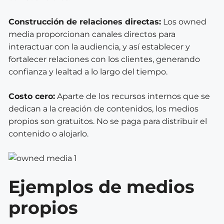
Construcción de relaciones directas:
Los owned
media proporcionan canales directos para
interactuar con la audiencia, y así establecer y
fortalecer relaciones con los clientes, generando
confianza y lealtad a lo largo del tiempo.
Costo cero:
Aparte de los recursos internos que se
dedican a la creación de contenidos, los medios
propios son gratuitos. No se paga para distribuir el
contenido o alojarlo.
Ejemplos de medios
propios