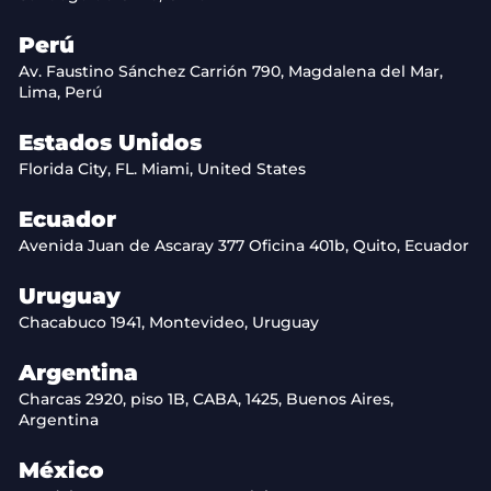
Perú
Av. Faustino Sánchez Carrión 790, Magdalena del Mar,
Lima, Perú
Estados Unidos
Florida City, FL. Miami, United States
Ecuador
Avenida Juan de Ascaray 377 Oficina 401b, Quito, Ecuador
Uruguay
Chacabuco 1941, Montevideo, Uruguay
Argentina
Charcas 2920, piso 1B, CABA, 1425, Buenos Aires,
Argentina
México