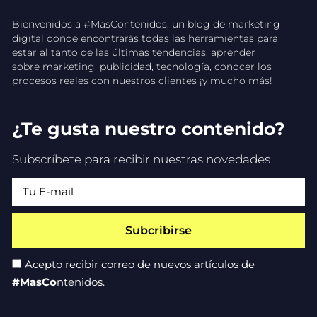
Bienvenidos a #MasContenidos, un blog de marketing
digital donde encontrarás todas las herramientas para
estar al tanto de las últimas tendencias, aprender
sobre marketing, publicidad, tecnología, conocer los
procesos reales con nuestros clientes ¡y mucho más!
¿Te gusta nuestro contenido?
Subscríbete para recibir nuestras novedades
Subcribirse
Acepto recibir correo de nuevos artículos de
#MasCo
ntenidos.