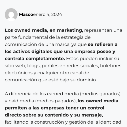
Masco
enero 4, 2024
Los owned media, en marketing,
representan una
parte fundamental de la estrategia de
comunicación de una marca, ya que
se refieren a
los activos digitales que una empresa posee y
controla completamente.
Estos pueden incluir su
sitio web, blogs, perfiles en redes sociales, boletines
electrónicos y cualquier otro canal de
comunicación que esté bajo su dominio.
A diferencia de los earned media (medios ganados)
y paid media (medios pagados),
los owned media
permiten a las empresas tener un control
directo sobre su contenido y su mensaje,
facilitando la construcción y gestión de la identidad