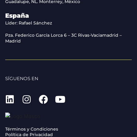
Guadalupe, NL. Monterrey, México
España
Líder: Rafael Sánchez
Pza. Federico García Lorca 6 – 3C Rivas-Vaciamadrid –
Madrid
SÍGUENOS EN
Términos y Condiciones
Política de Privacidad