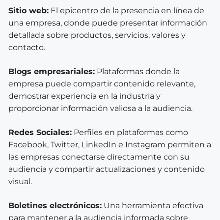
Sitio web:
El epicentro de la presencia en línea de
una empresa, donde puede presentar información
detallada sobre productos, servicios, valores y
contacto.
Blogs empresariales:
Plataformas donde la
empresa puede compartir contenido relevante,
demostrar experiencia en la industria y
proporcionar información valiosa a la audiencia.
Redes Sociales:
Perfiles en plataformas como
Facebook, Twitter, LinkedIn e Instagram permiten a
las empresas conectarse directamente con su
audiencia y compartir actualizaciones y contenido
visual.
Boletines electrónicos:
Una herramienta efectiva
para mantener a la audiencia informada sobre