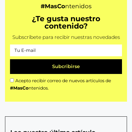
#MasCo
ntenidos
¿Te gusta nuestro
contenido?
Subscríbete para recibir nuestras novedades
Subcribirse
Acepto recibir correo de nuevos artículos de
#MasCo
ntenidos.