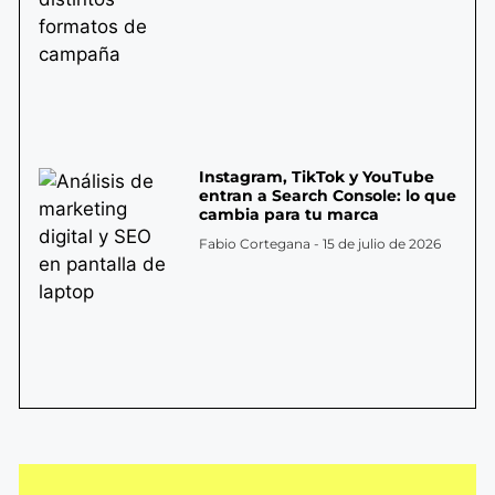
Instagram, TikTok y YouTube
entran a Search Console: lo que
cambia para tu marca
Fabio Cortegana
15 de julio de 2026