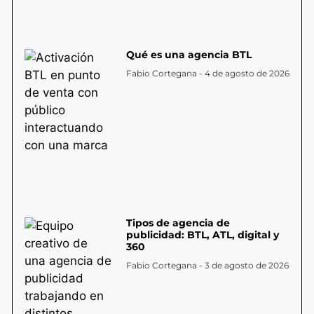
Qué es una agencia BTL
Fabio Cortegana
4 de agosto de 2026
Tipos de agencia de
publicidad: BTL, ATL, digital y
360
Fabio Cortegana
3 de agosto de 2026