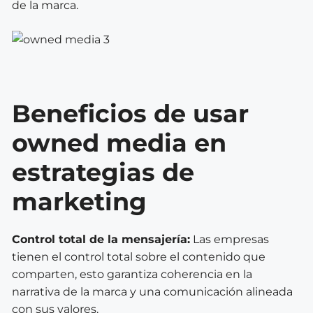
de la marca.
Beneficios de usar
owned media en
estrategias de
marketing
Control total de la mensajería:
Las empresas
tienen el control total sobre el contenido que
comparten, esto garantiza coherencia en la
narrativa de la marca y una comunicación alineada
con sus valores.