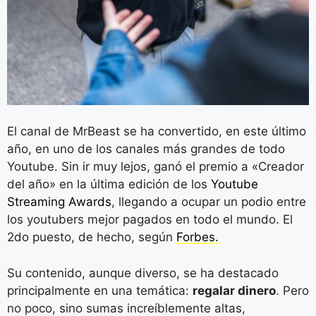
El canal de MrBeast se ha convertido, en este último
año, en uno de los canales más grandes de todo
Youtube. Sin ir muy lejos, ganó el premio a «Creador
del año» en la última edición de los
Youtube
Streaming Awards
, llegando a ocupar un podio entre
los youtubers mejor pagados en todo el mundo. El
2do puesto, de hecho, según
Forbes.
Su contenido, aunque diverso, se ha destacado
principalmente en una temática:
regalar dinero
. Pero
no poco, sino sumas increíblemente altas,