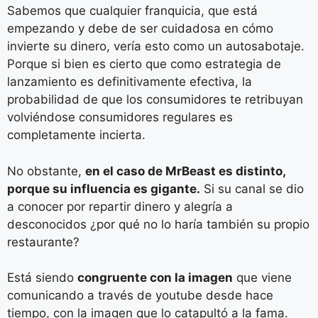
Sabemos que cualquier franquicia, que está
empezando y debe de ser cuidadosa en cómo
invierte su dinero, vería esto como un autosabotaje.
Porque si bien es cierto que como estrategia de
lanzamiento es definitivamente efectiva, la
probabilidad de que los consumidores te retribuyan
volviéndose consumidores regulares es
completamente incierta.
No obstante,
en el caso de MrBeast es distinto,
porque su influencia es gigante.
Si su canal se dio
a conocer por repartir dinero y alegría a
desconocidos ¿por qué no lo haría también su propio
restaurante?
Está siendo
congruente con la imagen
que viene
comunicando a través de youtube desde hace
tiempo, con la imagen que lo catapultó a la fama.