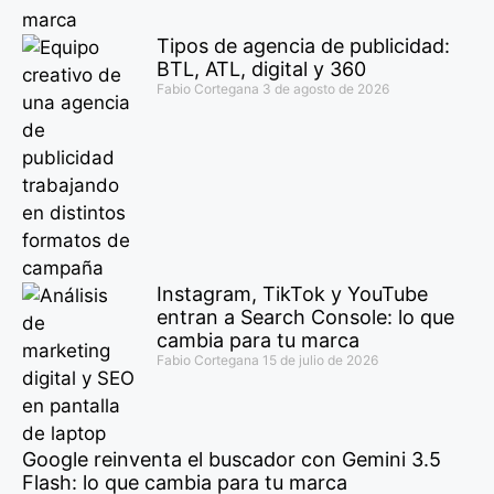
Tipos de agencia de publicidad:
BTL, ATL, digital y 360
Fabio Cortegana
3 de agosto de 2026
Instagram, TikTok y YouTube
entran a Search Console: lo que
cambia para tu marca
Fabio Cortegana
15 de julio de 2026
Google reinventa el buscador con Gemini 3.5
Flash: lo que cambia para tu marca