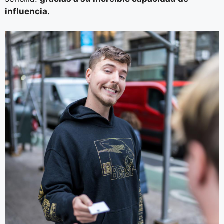
influencia.