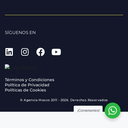
SÍGUENOS EN
Términos y Condiciones
Política de Privacidad
Políticas de Cookies
® Agencia Masco 2011 - 2026. Derechos Reservados
¡Conversemos!