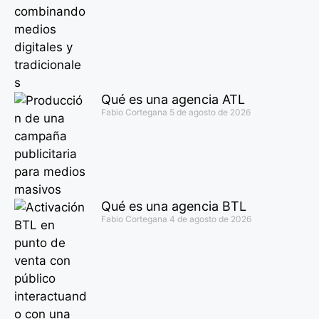
Qué es una agencia ATL
Fabio Cortegana
5 de agosto de 2026
Qué es una agencia BTL
Fabio Cortegana
4 de agosto de 2026