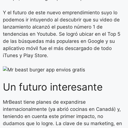
Y el futuro de este nuevo emprendimiento suyo lo
podemos ir intuyendo al descubrir que su video de
lanzamiento alcanzó el puesto número 1 de
tendencias en Youtube. Se logró ubicar en el Top 5
de las búsquedas más populares en Google y su
aplicativo móvil fue el más descargado de todo
iTunes y Play Store.
Un futuro interesante
MrBeast tiene planes de expandirse
internacionalmente (ya abrió cocinas en Canadá) y,
teniendo en cuenta este primer impacto, no
dudamos que lo logre. La clave de su marketing, en