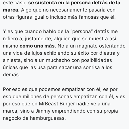
este caso,
se sustenta en la persona detrás de la
marca
. Algo que no necesariamente pasaría con
otras figuras igual o incluso más famosas que él.
Y es que cuando hablo de la “persona” detrás me
refiero a, justamente, alguien que se muestra así
mismo
como uno más
. No a un magnate ostentando
una vida de lujos exhibiendo su éxito por diestra y
siniesta, sino a un muchacho con posibilidades
únicas que las usa para sacar una sonrisa a los
demás.
Por eso es que podemos empatizar con él, es por
eso que millones de personas empatizan con él, y es
por eso que en MrBeast Burger nadie ve a una
marca, sino a Jimmy emprendiendo con su propia
negocio de hamburguesas.