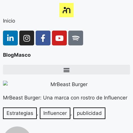
Inicio
BlogMasco
MrBeast Burger: Una marca con rostro de Influencer
Estrategias
,
Influencer
,
publicidad