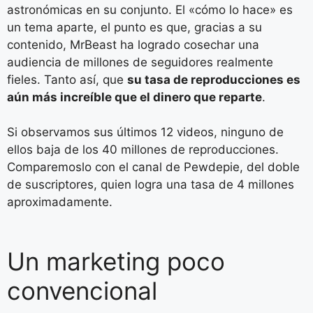
astronómicas en su conjunto. El «cómo lo hace» es
un tema aparte, el punto es que, gracias a su
contenido, MrBeast ha logrado cosechar una
audiencia de millones de seguidores realmente
fieles. Tanto así, que
su tasa de reproducciones es
aún más increíble que el dinero que reparte
.
Si observamos sus últimos 12 videos, ninguno de
ellos baja de los 40 millones de reproducciones.
Comparemoslo con el canal de Pewdepie, del doble
de suscriptores, quien logra una tasa de 4 millones
aproximadamente.
Un marketing poco
convencional