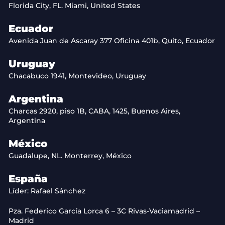
Florida City, FL. Miami, United States
Ecuador
Avenida Juan de Ascaray 377 Oficina 401b, Quito, Ecuador
Uruguay
Chacabuco 1941, Montevideo, Uruguay
Argentina
Charcas 2920, piso 1B, CABA, 1425, Buenos Aires,
Argentina
México
Guadalupe, NL. Monterrey, México
España
Líder: Rafael Sánchez
Pza. Federico García Lorca 6 – 3C Rivas-Vaciamadrid –
Madrid