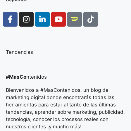
Tendencias
#MasCo
ntenidos
Bienvenidos a #MasContenidos, un blog de
marketing digital donde encontrarás todas las
herramientas para estar al tanto de las últimas
tendencias, aprender sobre marketing, publicidad,
tecnología, conocer los procesos reales con
nuestros clientes ¡y mucho más!