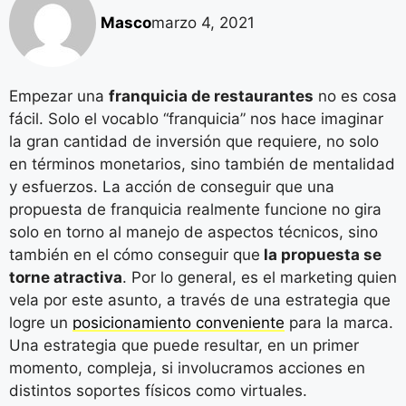
Masco
marzo 4, 2021
Empezar una
franquicia de restaurantes
no es cosa
fácil. Solo el vocablo “franquicia” nos hace imaginar
la gran cantidad de inversión que requiere, no solo
en términos monetarios, sino también de mentalidad
y esfuerzos. La acción de conseguir que una
propuesta de franquicia realmente funcione no gira
solo en torno al manejo de aspectos técnicos, sino
también en el cómo conseguir que
la propuesta se
torne atractiva
. Por lo general, es el marketing quien
vela por este asunto, a través de una estrategia que
logre un
posicionamiento conveniente
para la marca.
Una estrategia que puede resultar, en un primer
momento, compleja, si involucramos acciones en
distintos soportes físicos como virtuales.