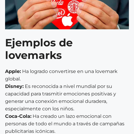
Ejemplos de
lovemarks
Apple:
Ha logrado convertirse en una lovemark
global.
Disney:
Es reconocida a nivel mundial por su
capacidad para trasmitir emociones positivas y
generar una conexión emocional duradera,
especialmente con los niños.
Coca-Cola:
Ha creado un lazo emocional con
personas de todo el mundo a través de campañas
publicitarias icónicas.