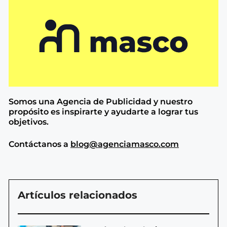
Somos una Agencia de
Publicidad y nuestro
propósito es inspirarte y ayudarte a lograr tus
objetivos.
Contáctanos a
blog@agenciamasco.com
Artículos relacionados