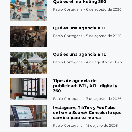
Qué es el marketing 360
Fabio Cortegana
6 de agosto de 2026
Qué es una agencia ATL
Fabio Cortegana
5 de agosto de 2026
Qué es una agencia BTL
Fabio Cortegana
4 de agosto de 2026
Tipos de agencia de
publicidad: BTL, ATL, digital y
360
Fabio Cortegana
3 de agosto de 2026
Instagram, TikTok y YouTube
entran a Search Console: lo que
cambia para tu marca
Fabio Cortegana
15 de julio de 2026