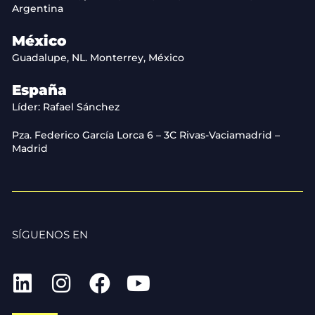
Argentina
México
Guadalupe, NL. Monterrey, México
España
Líder: Rafael Sánchez
Pza. Federico García Lorca 6 – 3C Rivas-Vaciamadrid –
Madrid
SÍGUENOS EN