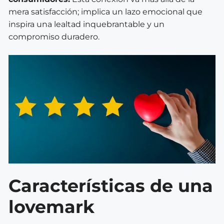
mera satisfacción; implica un lazo emocional que
inspira una lealtad inquebrantable y un
compromiso duradero.
Características de una
lovemark