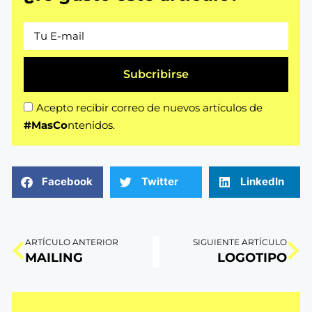
Subcribirse
Acepto recibir correo de nuevos artículos de
#MasCo
ntenidos.
Facebook
Twitter
LinkedIn
ARTÍCULO ANTERIOR
SIGUIENTE ARTÍCULO
MAILING
LOGOTIPO