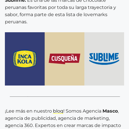
Sublime:
Es una de las marcas de chocolate
peruanas favoritas por toda su larga trayectoria y
sabor, forma parte de esta lista de lovemarks
peruanas.
¡Lee más en nuestro
blog
! Somos Agencia
Masco
,
agencia de publicidad, agencia de marketing,
agencia 360. Expertos en crear marcas de impacto