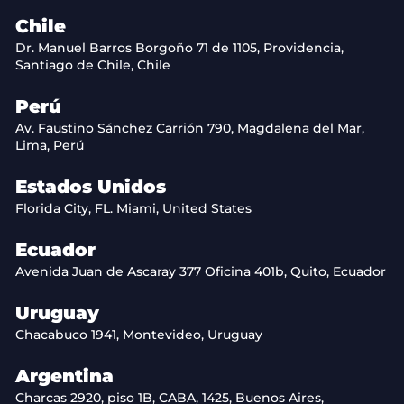
Chile
Dr. Manuel Barros Borgoño 71 de 1105, Providencia,
Santiago de Chile, Chile
Perú
Av. Faustino Sánchez Carrión 790, Magdalena del Mar,
Lima, Perú
Estados Unidos
Florida City, FL. Miami, United States
Ecuador
Avenida Juan de Ascaray 377 Oficina 401b, Quito, Ecuador
Uruguay
Chacabuco 1941, Montevideo, Uruguay
Argentina
Charcas 2920, piso 1B, CABA, 1425, Buenos Aires,