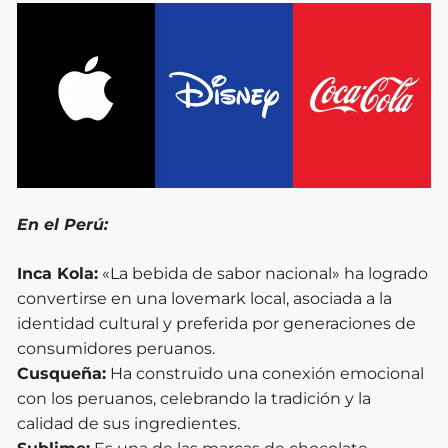
En el Perú:
Inca Kola:
«La bebida de sabor nacional» ha logrado
convertirse en una lovemark local, asociada a la
identidad cultural y preferida por generaciones de
consumidores peruanos.
Cusqueña:
Ha construido una conexión emocional
con los peruanos, celebrando la tradición y la
calidad de sus ingredientes.