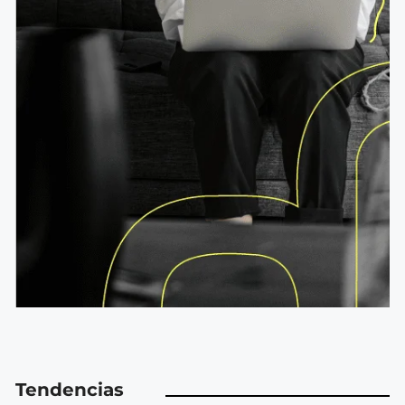
Tendencias