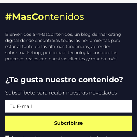
#MasCo
ntenidos
Bienvenidos a #MasContenidos, un blog de marketing
digital donde encontrarás todas las herramientas para
estar al tanto de las últimas tendencias, aprender
sobre marketing, publicidad, tecnología, conocer los
procesos reales con nuestros clientes ¡y mucho más!
¿Te gusta nuestro contenido?
Subscríbete para recibir nuestras novedades
Subcribirse