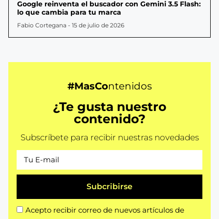
Google reinventa el buscador con Gemini 3.5 Flash:
lo que cambia para tu marca
Fabio Cortegana
15 de julio de 2026
#MasCo
ntenidos
¿Te gusta nuestro
contenido?
Subscríbete para recibir nuestras novedades
Subcribirse
Acepto recibir correo de nuevos artículos de