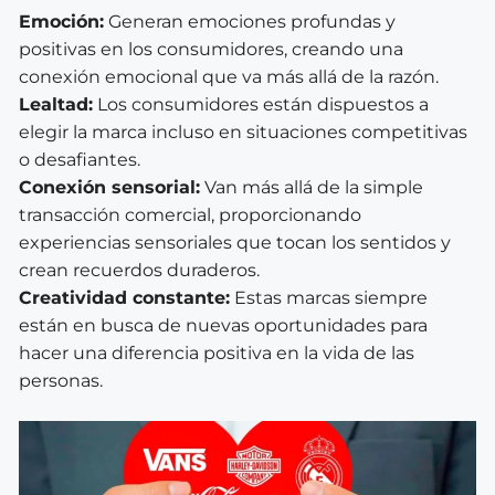
Emoción:
Generan emociones profundas y
positivas en los consumidores, creando una
conexión emocional que va más allá de la razón.
Lealtad:
Los consumidores están dispuestos a
elegir la marca incluso en situaciones competitivas
o desafiantes.
Conexión sensorial:
Van más allá de la simple
transacción comercial, proporcionando
experiencias sensoriales que tocan los sentidos y
crean recuerdos duraderos.
Creatividad constante:
Estas marcas siempre
están en busca de nuevas oportunidades para
hacer una diferencia positiva en la vida de las
personas.