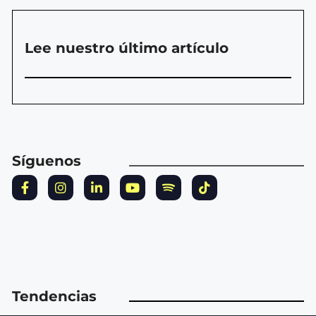
Lee nuestro último artículo
Síguenos
Tendencias