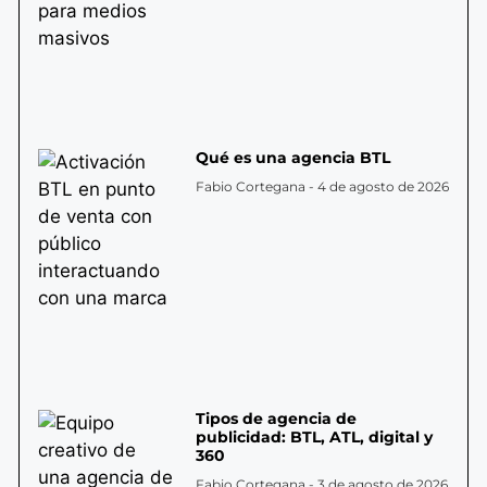
Qué es una agencia BTL
Fabio Cortegana
4 de agosto de 2026
Tipos de agencia de
publicidad: BTL, ATL, digital y
360
Fabio Cortegana
3 de agosto de 2026