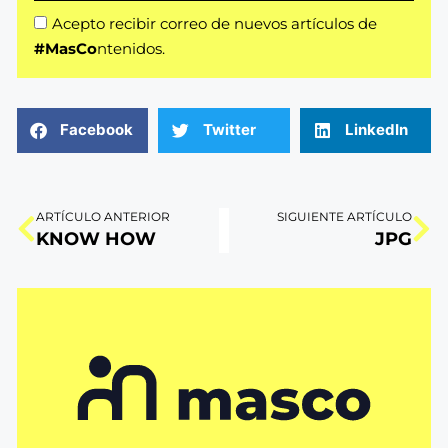
Acepto recibir correo de nuevos artículos de
#MasCo
ntenidos.
Facebook
Twitter
LinkedIn
ARTÍCULO ANTERIOR
SIGUIENTE ARTÍCULO
KNOW HOW
JPG