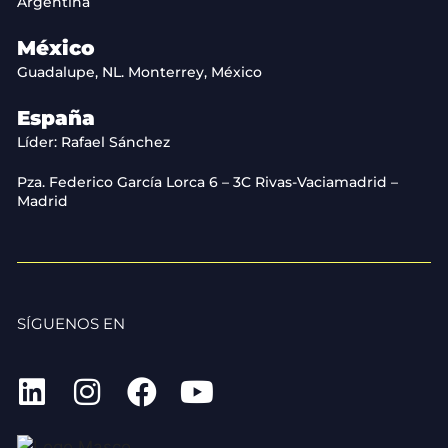
Argentina
México
Guadalupe, NL. Monterrey, México
España
Líder: Rafael Sánchez
Pza. Federico García Lorca 6 – 3C Rivas-Vaciamadrid –
Madrid
SÍGUENOS EN