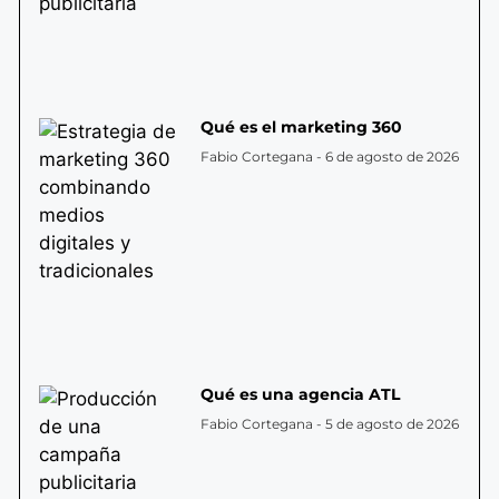
Qué es el marketing 360
Fabio Cortegana
6 de agosto de 2026
Qué es una agencia ATL
Fabio Cortegana
5 de agosto de 2026