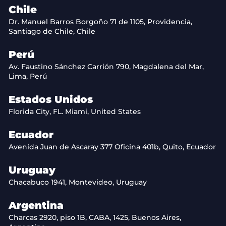
Chile
Dr. Manuel Barros Borgoño 71 de 1105, Providencia,
Santiago de Chile, Chile
Perú
Av. Faustino Sánchez Carrión 790, Magdalena del Mar,
Lima, Perú
Estados Unidos
Florida City, FL. Miami, United States
Ecuador
Avenida Juan de Ascaray 377 Oficina 401b, Quito, Ecuador
Uruguay
Chacabuco 1941, Montevideo, Uruguay
Argentina
Charcas 2920, piso 1B, CABA, 1425, Buenos Aires,