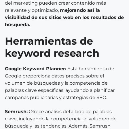
del marketing pueden crear contenido más
relevante y optimizado,
mejorando así la
visibilidad de sus sitios web en los resultados de
búsqueda.
Herramientas de
keyword research
Google Keyword Planner:
Esta herramienta de
Google proporciona datos precisos sobre el
volumen de búsquedas y la competencia de
palabras clave específicas, ayudando a planificar
campañas publicitarias y estrategias de SEO.
Semrush:
Ofrece análisis detallado de palabras
clave, incluyendo la competencia, el volumen de
búsqueda y las tendencias. Además, Semrush