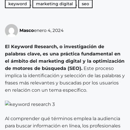
keyword
,
marketing digital
,
seo
Masco
enero 4, 2024
El Keyword Research, o investigación de
palabras clave, es una práctica fundamental en
el ámbito del marketing digital y la optimización
de motores de búsqueda (SEO).
Este proceso
implica la identificación y selección de las palabras y
frases más relevantes y buscadas por los usuarios
en relación con un tema específico.
Al comprender qué términos emplea la audiencia
para buscar información en línea, los profesionales