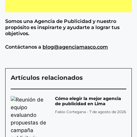
Somos una Agencia de
Publicidad y nuestro
propósito es inspirarte y ayudarte a lograr tus
objetivos.
Contáctanos a
blog@agenciamasco.com
Artículos relacionados
Cómo elegir la mejor agencia
de publicidad en Lima
Fabio Cortegana
7 de agosto de 2026