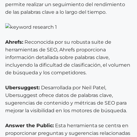
permite realizar un seguimiento del rendimiento
de las palabras clave a lo largo del tiempo.
Ahrefs:
Reconocida por su robusta suite de
herramientas de SEO, Ahrefs proporciona
información detallada sobre palabras clave,
incluyendo la dificultad de clasificación, el volumen
de búsqueda y los competidores.
Ubersuggest:
Desarrollada por Neil Patel,
Ubersuggest ofrece datos de palabras clave,
sugerencias de contenido y métricas de SEO para
mejorar la visibilidad en los motores de búsqueda.
Answer the Public:
Esta herramienta se centra en
proporcionar preguntas y sugerencias relacionadas