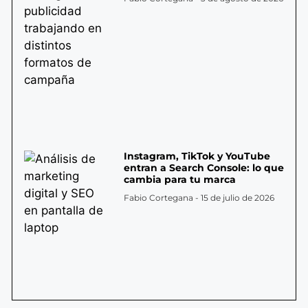
Instagram, TikTok y YouTube
entran a Search Console: lo que
cambia para tu marca
Fabio Cortegana
15 de julio de 2026