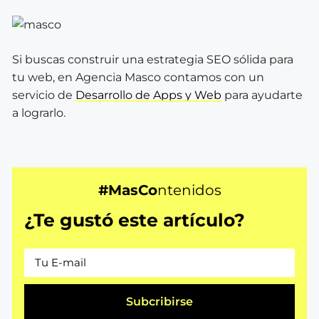
Si buscas construir una estrategia SEO sólida para
tu web, en Agencia Masco contamos con un
servicio de
Desarrollo de Apps y Web
para ayudarte
a lograrlo.
#MasCo
ntenidos
¿Te gustó este artículo?
Subcribirse