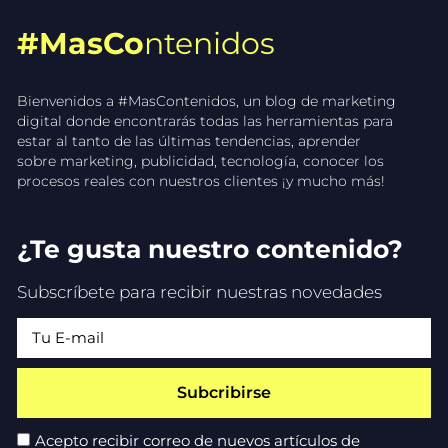
#MasCo
ntenidos
Bienvenidos a #MasContenidos, un blog de marketing
digital donde encontrarás todas las herramientas para
estar al tanto de las últimas tendencias, aprender
sobre marketing, publicidad, tecnología, conocer los
procesos reales con nuestros clientes ¡y mucho más!
¿Te gusta nuestro contenido?
Subscríbete para recibir nuestras novedades
Subcribirse
Acepto recibir correo de nuevos artículos de