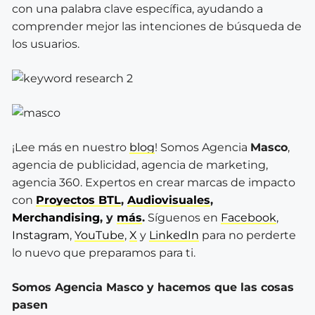
con una palabra clave específica, ayudando a
comprender mejor las intenciones de búsqueda de
los usuarios.
¡Lee más en nuestro
blog
! Somos Agencia
Masco
,
agencia de publicidad, agencia de marketing,
agencia 360. Expertos en crear marcas de impacto
con
Proyectos BTL
,
Audiovisuales
,
Merchandising
, y
más
.
Síguenos en
Facebook
,
Instagram
,
YouTube
,
X
y
LinkedIn
para no perderte
lo nuevo que preparamos para ti.
Somos Agencia Masco y hacemos que las cosas
pasen