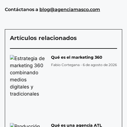
Contáctanos a
blog@agenciamasco.com
Artículos relacionados
Qué es el marketing 360
Fabio Cortegana
6 de agosto de 2026
Qué es una agencia ATL