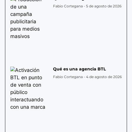
Fabio Cortegana
5 de agosto de 2026
Qué es una agencia BTL
Fabio Cortegana
4 de agosto de 2026