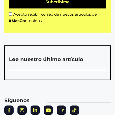
Subcribirse
Acepto recibir correo de nuevos artículos de
#MasCo
ntenidos.
Lee nuestro último artículo
Síguenos