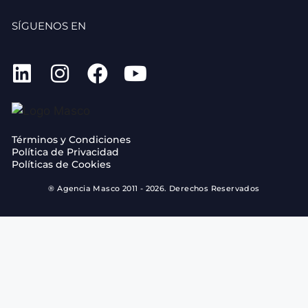
SÍGUENOS EN
Términos y Condiciones
Política de Privacidad
Políticas de Cookies
® Agencia Masco 2011 - 2026. Derechos Reservados