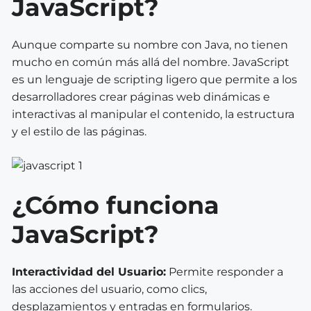
JavaScript?
Aunque comparte su nombre con Java, no tienen
mucho en común más allá del nombre. JavaScript
es un lenguaje de scripting ligero que permite a los
desarrolladores crear páginas web dinámicas e
interactivas al manipular el contenido, la estructura
y el estilo de las páginas.
¿Cómo funciona
JavaScript?
Interactividad del Usuario:
Permite responder a
las acciones del usuario, como clics,
desplazamientos y entradas en formularios.