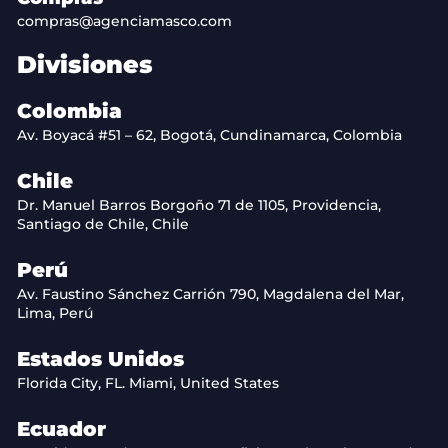
compras@agenciamasco.com
Divisiones
Colombia
Av. Boyacá #51 – 62, Bogotá, Cundinamarca, Colombia
Chile
Dr. Manuel Barros Borgoño 71 de 1105, Providencia,
Santiago de Chile, Chile
Perú
Av. Faustino Sánchez Carrión 790, Magdalena del Mar,
Lima, Perú
Estados Unidos
Florida City, FL. Miami, United States
Ecuador