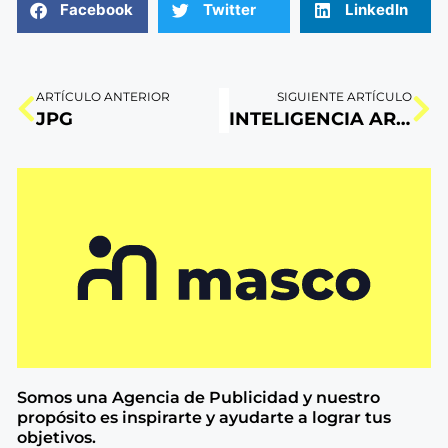
Facebook
Twitter
LinkedIn
ARTÍCULO ANTERIOR
SIGUIENTE ARTÍCULO
JPG
INTELIGENCIA ARTIFICIAL
Somos una Agencia de
Publicidad y nuestro
propósito es inspirarte y ayudarte a lograr tus
objetivos.