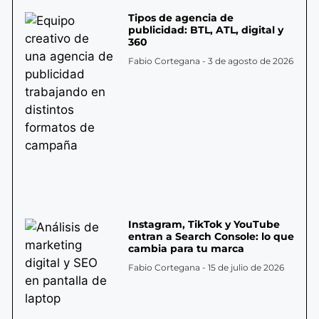
Tipos de agencia de
publicidad: BTL, ATL, digital y
360
Fabio Cortegana
3 de agosto de 2026
Instagram, TikTok y YouTube
entran a Search Console: lo que
cambia para tu marca
Fabio Cortegana
15 de julio de 2026