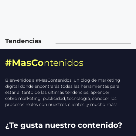
Tendencias
#MasCo
ntenidos
Bienvenidos a #MasContenidos, un blog de marketing
digital donde encontrarás todas las herramientas para
estar al tanto de las últimas tendencias, aprender
sobre marketing, publicidad, tecnología, conocer los
procesos reales con nuestros clientes ¡y mucho más!
¿Te gusta nuestro contenido?