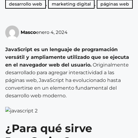
desarrollo web
,
marketing digital
,
páginas web
Masco
enero 4, 2024
JavaScript es un lenguaje de programación
versátil y ampliamente utilizado que se ejecuta
en el navegador web del usuario.
Originalmente
desarrollado para agregar interactividad a las
páginas web, JavaScript ha evolucionado hasta
convertirse en un elemento fundamental del
desarrollo web moderno.
¿Para qué sirve