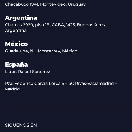
Chacabuco 1941, Montevideo, Uruguay
Argentina
Charcas 2920, piso 1B, CABA, 1425, Buenos Aires,
Argentina
México
Guadalupe, NL. Monterrey, México
España
Líder: Rafael Sánchez
Pza. Federico García Lorca 6 – 3C Rivas-Vaciamadrid –
Madrid
SÍGUENOS EN