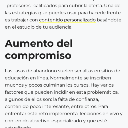
-profesores- calificados para cubrir la oferta. Una de
las estrategias que puedes usar para hacerle frente
es trabajar con
contenido personalizado
basándote
en el estudio de tu audiencia.
Aumento del
compromiso
Las tasas de abandono suelen ser altas en sitios de
educación en línea. Normalmente se inscriben
muchos y pocos culminan los cursos. Hay varios
factores que pueden incidir en esta problemática,
algunos de ellos son: la falta de confianza,
contenido poco interesante, entre otros. Para
enfrentar este reto implementa lecciones en vivo y
contenido atractivo, especializado y que esté
actualizado.