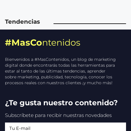
Tendencias
#MasCo
ntenidos
Bienvenidos a #MasContenidos, un blog de marketing
digital donde encontrarás todas las herramientas para
estar al tanto de las últimas tendencias, aprender
sobre marketing, publicidad, tecnología, conocer los
procesos reales con nuestros clientes ¡y mucho más!
¿Te gusta nuestro contenido?
Subscríbete para recibir nuestras novedades