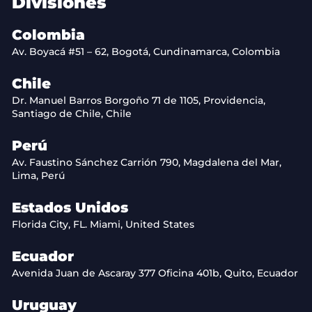
Divisiones
Colombia
Av. Boyacá #51 – 62, Bogotá, Cundinamarca, Colombia
Chile
Dr. Manuel Barros Borgoño 71 de 1105, Providencia,
Santiago de Chile, Chile
Perú
Av. Faustino Sánchez Carrión 790, Magdalena del Mar,
Lima, Perú
Estados Unidos
Florida City, FL. Miami, United States
Ecuador
Avenida Juan de Ascaray 377 Oficina 401b, Quito, Ecuador
Uruguay