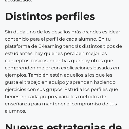
Distintos perfiles
Sin duda uno de los desafíos más grandes es idear
contenido para el perfil de cada alumno. En tu
plataforma de E-learning tendrás distintos tipos de
estudiantes, hay quienes perciben mejor los
conceptos básicos, mientras que hay otros que
comprenden mejor con explicaciones basadas en
ejemplos. También están aquellos a los que les
gusta el trabajo en equipo y aprenden haciendo
ejercicios con sus grupos. Estudia los perfiles que
tienes en cada grupo y varía los métodos de
enseñanza para mantener el compromiso de tus
alumnos.
Nuevas estrategias de