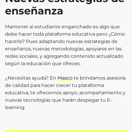
enseñanza
Mantener al estudiante enganchado es algo que
debe hacer toda plataforma educativa pero ¿Cómo
hacerlo? Pues adaptando nuevas estrategias de
enseñanza, nuevas metodologías, apoyarse en las
redes sociales, y agregando contenido actualizado
según la educación que ofreces.
¿Necesitas ayuda? En
Masco
te brindamos asesoría
de calidad para hacer crecer tu plataforma
educativa, te ofrecemos apoyo, acompañamiento y
nuevas tecnologías que harán despegar tu E-
learning.