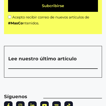
Subcribirse
Acepto recibir correo de nuevos artículos de
#MasCo
ntenidos.
Lee nuestro último artículo
Síguenos