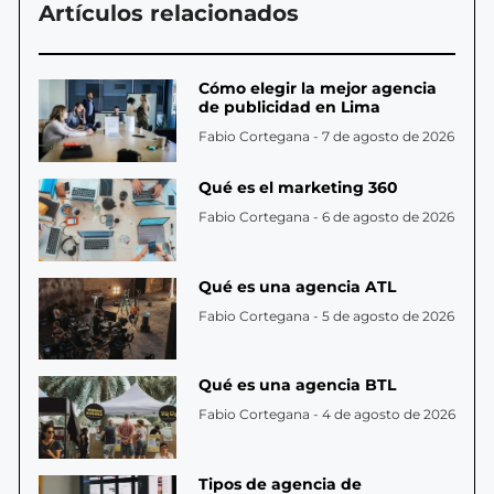
Artículos relacionados
Cómo elegir la mejor agencia
de publicidad en Lima
Fabio Cortegana
7 de agosto de 2026
Qué es el marketing 360
Fabio Cortegana
6 de agosto de 2026
Qué es una agencia ATL
Fabio Cortegana
5 de agosto de 2026
Qué es una agencia BTL
Fabio Cortegana
4 de agosto de 2026
Tipos de agencia de