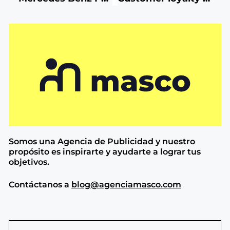
Somos una Agencia de
Publicidad y nuestro
propósito es inspirarte y ayudarte a lograr tus
objetivos.
Contáctanos a
blog@agenciamasco.com