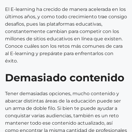
El E-learning ha crecido de manera acelerada en los
últimos años, y como todo crecimiento trae consigo
desafíos, pues las plataformas educativas,
constantemente cambian para competir con los
millones de sitios educativos en línea que existen.
Conoce cuáles son los retos más comunes de cara
al E-learning y prepárate para enfrentarlos con
éxito.
Demasiado contenido
Tener demasiadas opciones, mucho contenido y
abarcar distintas áreas de la educación puede ser
un arma de doble filo. Si bien te puede ayudar a
conquistar varias audiencias, también es un reto
mantener todo ese contenido actualizado, así
como encontrar la misma cantidad de profesionales