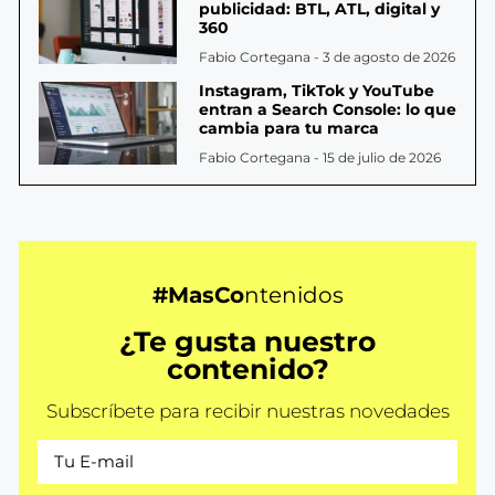
publicidad: BTL, ATL, digital y
360
Fabio Cortegana
3 de agosto de 2026
Instagram, TikTok y YouTube
entran a Search Console: lo que
cambia para tu marca
Fabio Cortegana
15 de julio de 2026
#MasCo
ntenidos
¿Te gusta nuestro
contenido?
Subscríbete para recibir nuestras novedades