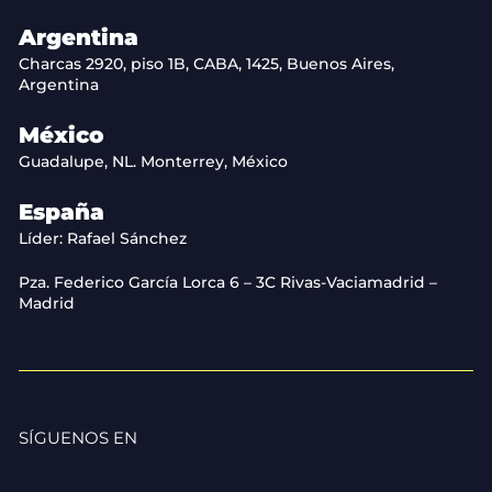
Argentina
Charcas 2920, piso 1B, CABA, 1425, Buenos Aires,
Argentina
México
Guadalupe, NL. Monterrey, México
España
Líder: Rafael Sánchez
Pza. Federico García Lorca 6 – 3C Rivas-Vaciamadrid –
Madrid
SÍGUENOS EN