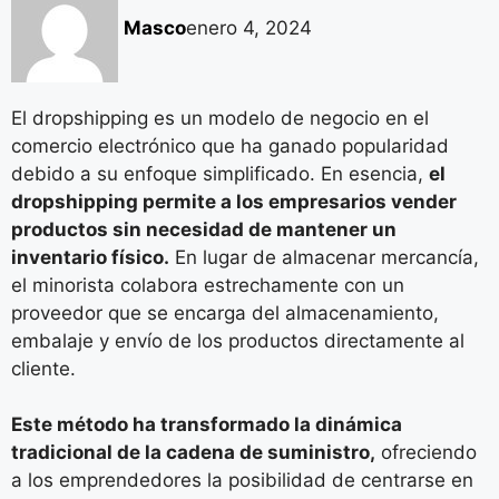
Masco
enero 4, 2024
El dropshipping es un modelo de negocio en el
comercio electrónico que ha ganado popularidad
debido a su enfoque simplificado. En esencia,
el
dropshipping permite a los empresarios vender
productos sin necesidad de mantener un
inventario físico.
En lugar de almacenar mercancía,
el minorista colabora estrechamente con un
proveedor que se encarga del almacenamiento,
embalaje y envío de los productos directamente al
cliente.
Este método ha transformado la dinámica
tradicional de la cadena de suministro,
ofreciendo
a los emprendedores la posibilidad de centrarse en