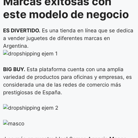
Marcas exitosas con
este modelo de negocio
ES DIVERTIDO.
Es una tienda en línea que se dedica
a vender juguetes de diferentes marcas en
Argentina.
BIG BUY.
Esta plataforma cuenta con una amplia
variedad de productos para oficinas y empresas, es
considerada una de las redes de comercio más
prestigiosas de España.