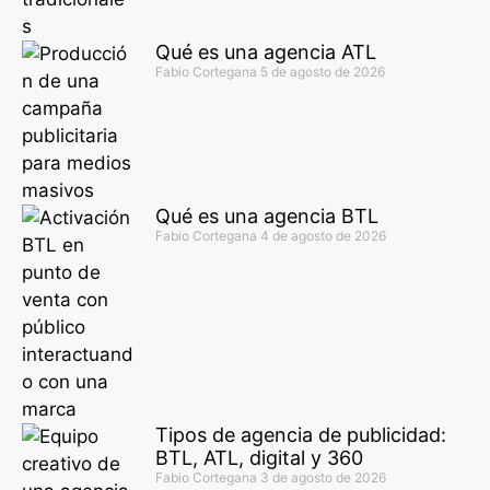
Qué es una agencia ATL
Fabio Cortegana
5 de agosto de 2026
Qué es una agencia BTL
Fabio Cortegana
4 de agosto de 2026
Tipos de agencia de publicidad:
BTL, ATL, digital y 360
Fabio Cortegana
3 de agosto de 2026