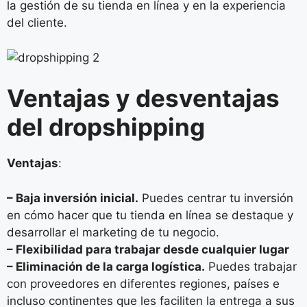
la gestión de su tienda en línea y en la experiencia
del cliente.
Ventajas y desventajas
del dropshipping
Ventajas
:
– Baja inversión inicial.
Puedes centrar tu inversión
en cómo hacer que tu tienda en línea se destaque y
desarrollar el marketing de tu negocio.
– Flexibilidad para trabajar desde cualquier lugar
– Eliminación de la carga logística.
Puedes trabajar
con proveedores en diferentes regiones, países e
incluso continentes que les faciliten la entrega a sus