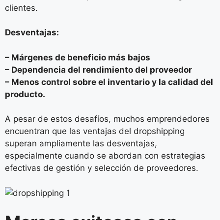
clientes.
Desventajas:
– Márgenes de beneficio más bajos
– Dependencia del rendimiento del proveedor
– Menos control sobre el inventario y la calidad del
producto.
A pesar de estos desafíos, muchos emprendedores
encuentran que las ventajas del dropshipping
superan ampliamente las desventajas,
especialmente cuando se abordan con estrategias
efectivas de gestión y selección de proveedores.