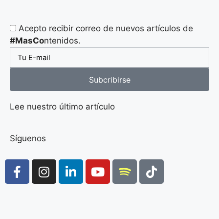
Acepto recibir correo de nuevos artículos de
#MasCo
ntenidos.
Subcribirse
Lee nuestro último artículo
Síguenos