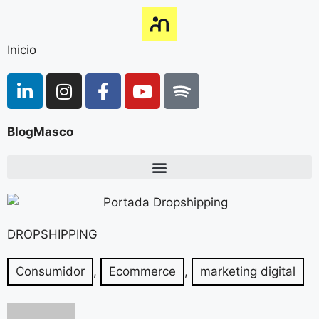
Inicio
BlogMasco
DROPSHIPPING
Consumidor
,
Ecommerce
,
marketing digital