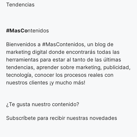
Tendencias
#MasCo
ntenidos
Bienvenidos a #MasContenidos, un blog de
marketing digital donde encontrarás todas las
herramientas para estar al tanto de las últimas
tendencias, aprender sobre marketing, publicidad,
tecnología, conocer los procesos reales con
nuestros clientes ¡y mucho más!
¿Te gusta nuestro contenido?
Subscríbete para recibir nuestras novedades