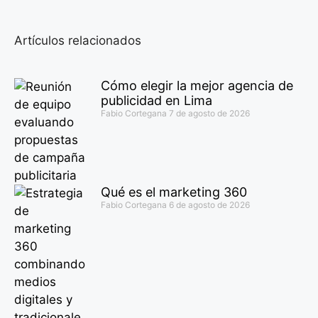
Artículos relacionados
Cómo elegir la mejor agencia de
publicidad en Lima
Fabio Cortegana
7 de agosto de 2026
Qué es el marketing 360
Fabio Cortegana
6 de agosto de 2026