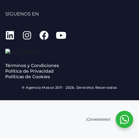
SÍGUENOS EN
Términos y Condiciones
Política de Privacidad
Políticas de Cookies
® Agencia Masco 2011 - 2026. Derechos Reservados
¡Conversemos!