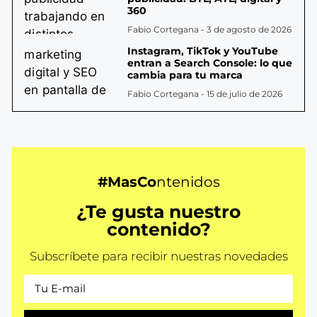
360
Fabio Cortegana
3 de agosto de 2026
Instagram, TikTok y YouTube
entran a Search Console: lo que
cambia para tu marca
Fabio Cortegana
15 de julio de 2026
#MasCo
ntenidos
¿Te gusta nuestro
contenido?
Subscríbete para recibir nuestras novedades