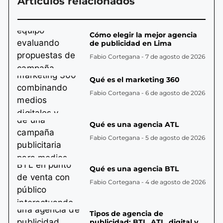
Artículos relacionados
Cómo elegir la mejor agencia
de publicidad en Lima
Fabio Cortegana
7 de agosto de 2026
Qué es el marketing 360
Fabio Cortegana
6 de agosto de 2026
Qué es una agencia ATL
Fabio Cortegana
5 de agosto de 2026
Qué es una agencia BTL
Fabio Cortegana
4 de agosto de 2026
Tipos de agencia de
publicidad: BTL, ATL, digital y