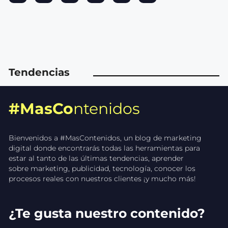
Tendencias
#MasCo
ntenidos
Bienvenidos a #MasContenidos, un blog de marketing
digital donde encontrarás todas las herramientas para
estar al tanto de las últimas tendencias, aprender
sobre marketing, publicidad, tecnología, conocer los
procesos reales con nuestros clientes ¡y mucho más!
¿Te gusta nuestro contenido?