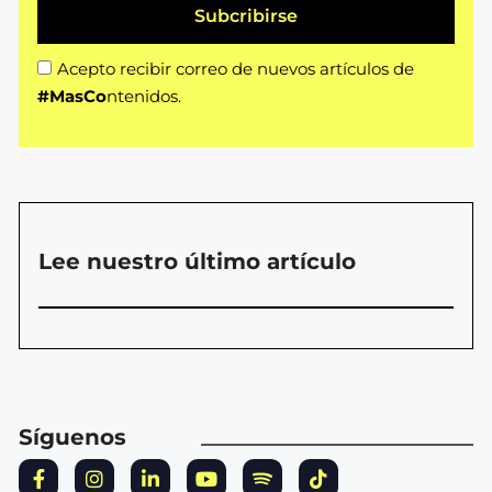
Subcribirse
Acepto recibir correo de nuevos artículos de
#MasCo
ntenidos.
Lee nuestro último artículo
Síguenos