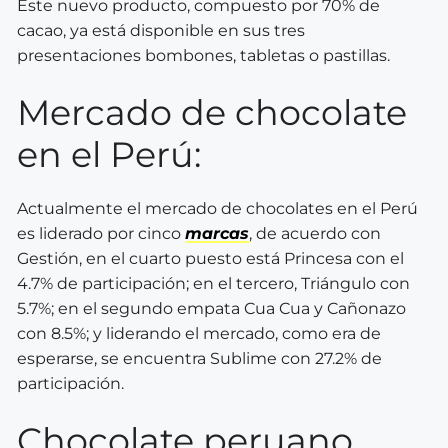
Este nuevo producto, compuesto por 70% de
cacao, ya está disponible en sus tres
presentaciones bombones, tabletas o pastillas.
Mercado de chocolate
en el Perú:
Actualmente el mercado de chocolates en el Perú
es liderado por cinco
marcas
, de acuerdo con
Gestión, en el cuarto puesto está Princesa con el
4.7% de participación; en el tercero, Triángulo con
5.7%; en el segundo empata Cua Cua y Cañonazo
con 8.5%; y liderando el mercado, como era de
esperarse, se encuentra Sublime con 27.2% de
participación.
Chocolate peruano