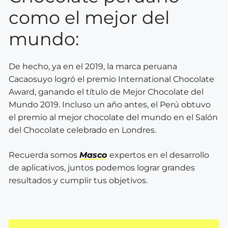
como el mejor del
mundo:
De hecho, ya en el 2019, la marca peruana
Cacaosuyo logró el premio International Chocolate
Award, ganando el título de Mejor Chocolate del
Mundo 2019. Incluso un año antes, el Perú obtuvo
el premio al mejor chocolate del mundo en el Salón
del Chocolate celebrado en Londres.
Recuerda somos
Masco
expertos en el desarrollo
de aplicativos, juntos podemos lograr grandes
resultados y cumplir tus objetivos.