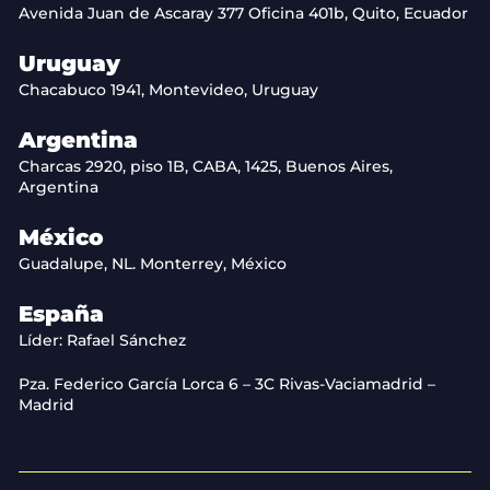
Avenida Juan de Ascaray 377 Oficina 401b, Quito, Ecuador
Uruguay
Chacabuco 1941, Montevideo, Uruguay
Argentina
Charcas 2920, piso 1B, CABA, 1425, Buenos Aires,
Argentina
México
Guadalupe, NL. Monterrey, México
España
Líder: Rafael Sánchez
Pza. Federico García Lorca 6 – 3C Rivas-Vaciamadrid –
Madrid