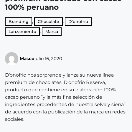
100% peruano
Branding
,
Chocolate
,
D'onofrio
,
Lanzamiento
,
Marca
Masco
julio 16, 2020
D’onofrio nos sorprende y lanza su nueva línea
premium de chocolates, D’onofrio Reserva,
producto que contiene en su elaboración 100%
cacao peruano “y la más fina selección de
ingredientes procedentes de nuestra selva y sierra”,
de acuerdo con la publicación de la marca en redes
sociales.