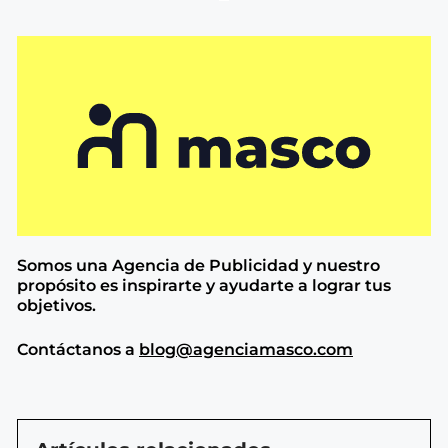
Somos una Agencia de
Publicidad y nuestro
propósito es inspirarte y ayudarte a lograr tus
objetivos.
Contáctanos a
blog@agenciamasco.com