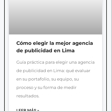
Cómo elegir la mejor agencia
de publicidad en Lima
Guía práctica para elegir una agencia
de publicidad en Lima: qué evaluar
en su portafolio, su equipo, su
proceso y su forma de medir
resultados.
LEER MÁS »