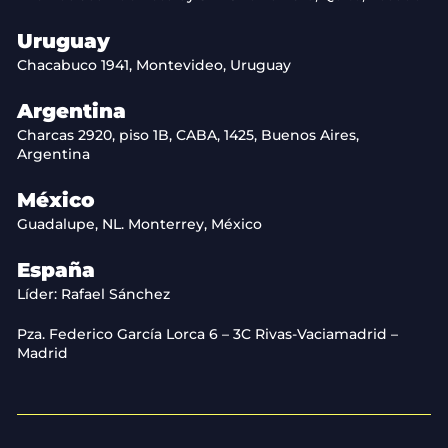
Uruguay
Chacabuco 1941, Montevideo, Uruguay
Argentina
Charcas 2920, piso 1B, CABA, 1425, Buenos Aires,
Argentina
México
Guadalupe, NL. Monterrey, México
España
Líder: Rafael Sánchez
Pza. Federico García Lorca 6 – 3C Rivas-Vaciamadrid –
Madrid