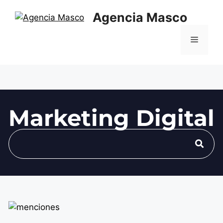
Agencia Masco
Marketing Digital