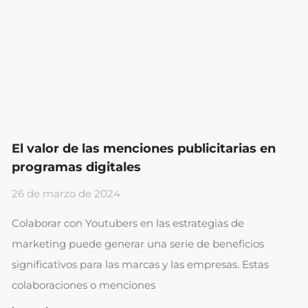
El valor de las menciones publicitarias en
programas digitales
26 de marzo de 2024
Colaborar con Youtubers en las estrategias de
marketing puede generar una serie de beneficios
significativos para las marcas y las empresas. Estas
colaboraciones o menciones