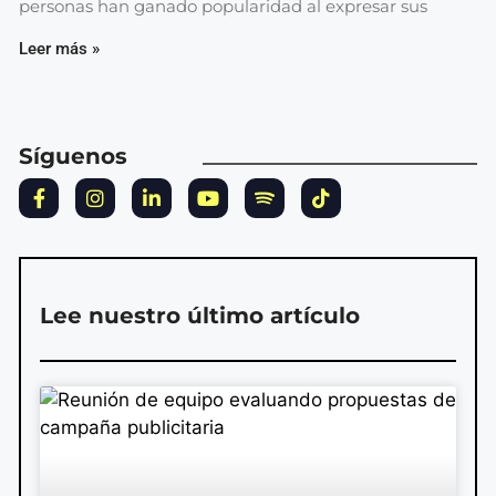
personas han ganado popularidad al expresar sus
Leer más »
Síguenos
Lee nuestro último artículo