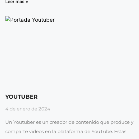
Leer más »
YOUTUBER
4 de enero de 2024
Un Youtuber es un creador de contenido que produce y
comparte videos en la plataforma de YouTube. Estas