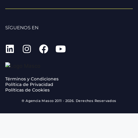
SÍGUENOS EN
Términos y Condiciones
Política de Privacidad
Políticas de Cookies
® Agencia Masco 2011 - 2026. Derechos Reservados