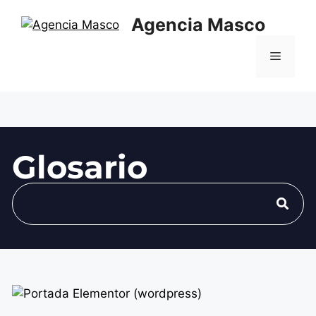
Agencia Masco
Glosario