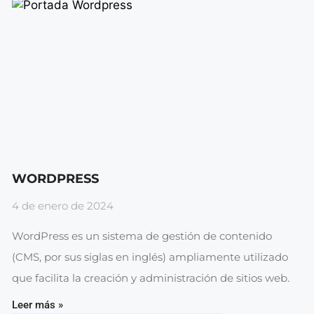
WORDPRESS
4 de enero de 2024
WordPress es un sistema de gestión de contenido
(CMS, por sus siglas en inglés) ampliamente utilizado
que facilita la creación y administración de sitios web.
Leer más »