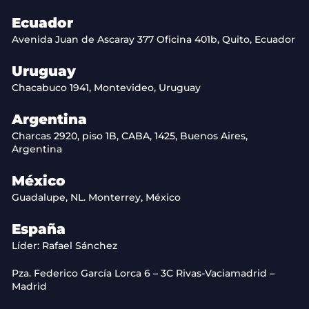
Ecuador
Avenida Juan de Ascaray 377 Oficina 401b, Quito, Ecuador
Uruguay
Chacabuco 1941, Montevideo, Uruguay
Argentina
Charcas 2920, piso 1B, CABA, 1425, Buenos Aires,
Argentina
México
Guadalupe, NL. Monterrey, México
España
Líder: Rafael Sánchez
Pza. Federico García Lorca 6 – 3C Rivas-Vaciamadrid –
Madrid