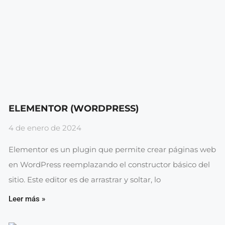
ELEMENTOR (WORDPRESS)
4 de enero de 2024
Elementor es un plugin que permite crear páginas web
en WordPress reemplazando el constructor básico del
sitio. Este editor es de arrastrar y soltar, lo
Leer más »