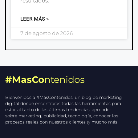
resultados.
LEER MÁS »
7 de agosto de 2026
#MasCo
ntenidos
Bienvenidos a #MasContenidos, un blog de marketing
digital donde encontrarás todas las herramientas para
estar al tanto de las últimas tendencias, aprender
sobre marketing, publicidad, tecnología, conocer los
procesos reales con nuestros clientes ¡y mucho más!