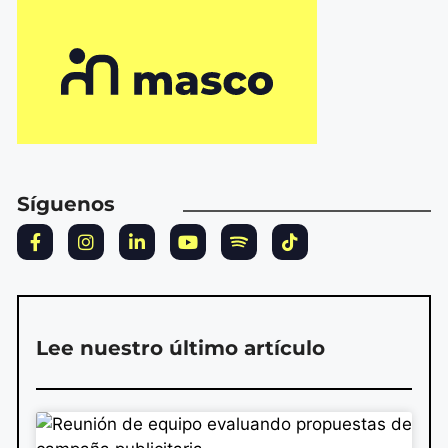
Síguenos
Lee nuestro último artículo