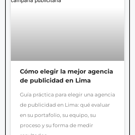
Cómo elegir la mejor agencia
de publicidad en Lima
Guía práctica para elegir una agencia
de publicidad en Lima: qué evaluar
en su portafolio, su equipo, su
proceso y su forma de medir