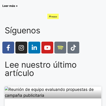
Leer más »
Síguenos
Lee nuestro último
artículo