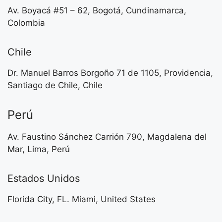
Av. Boyacá #51 – 62, Bogotá, Cundinamarca,
Colombia
Chile
Dr. Manuel Barros Borgoño 71 de 1105, Providencia,
Santiago de Chile, Chile
Perú
Av. Faustino Sánchez Carrión 790, Magdalena del
Mar, Lima, Perú
Estados Unidos
Florida City, FL. Miami, United States