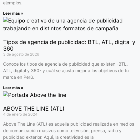
ejemplos.
Leer más »
Tipos de agencia de publicidad: BTL, ATL, digital y
360
3 de agosto de 2026
Conoce los tipos de agencia de publicidad que existen -BTL,
ATL, digital y 360- y cuál se ajusta mejor a los objetivos de tu
marca en Perú.
Leer más »
ABOVE THE LINE (ATL)
4 de enero de 2024
Above The Line (ATL) es aquella publicidad realizada en medios
de comunicación masivos como televisión, prensa, radio y
publicidad exterior. Aquí, la creatividad es la