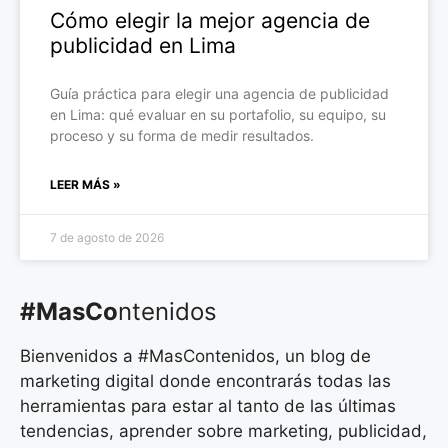
Cómo elegir la mejor agencia de
publicidad en Lima
Guía práctica para elegir una agencia de publicidad
en Lima: qué evaluar en su portafolio, su equipo, su
proceso y su forma de medir resultados.
LEER MÁS »
7 de agosto de 2026
#MasCo
ntenidos
Bienvenidos a #MasContenidos, un blog de
marketing digital donde encontrarás todas las
herramientas para estar al tanto de las últimas
tendencias, aprender sobre marketing, publicidad,