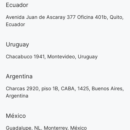
Ecuador
Avenida Juan de Ascaray 377 Oficina 401b, Quito,
Ecuador
Uruguay
Chacabuco 1941, Montevideo, Uruguay
Argentina
Charcas 2920, piso 1B, CABA, 1425, Buenos Aires,
Argentina
México
Guadalupe, NL. Monterrey, México