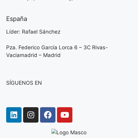
España
Líder: Rafael Sánchez
Pza. Federico García Lorca 6 – 3C Rivas-
Vaciamadrid – Madrid
SÍGUENOS EN