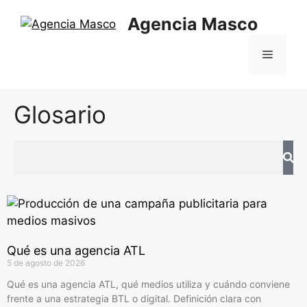
Agencia Masco
Glosario
Qué es una agencia ATL
5 de agosto de 2026
Qué es una agencia ATL, qué medios utiliza y cuándo conviene
frente a una estrategia BTL o digital. Definición clara con