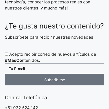
tecnología, conocer los procesos reales con
nuestros clientes ¡y mucho más!
¿Te gusta nuestro contenido?
Subscríbete para recibir nuestras novedades
Acepto recibir correo de nuevos artículos de
#MasCo
ntenidos.
Subcribirse
Central Telefónica
+51 932 524 142