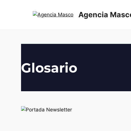
Agencia Masc
Glosario