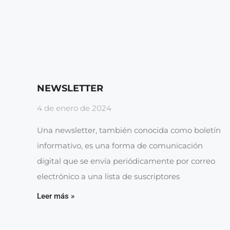
NEWSLETTER
4 de enero de 2024
Una newsletter, también conocida como boletín
informativo, es una forma de comunicación
digital que se envía periódicamente por correo
electrónico a una lista de suscriptores
Leer más »