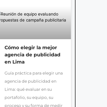
Cómo elegir la mejor
agencia de publicidad
en Lima
Guía práctica para elegir una
agencia de publicidad en
Lima: qué evaluar en su
portafolio, su equipo, su
proceso y su forma de medir