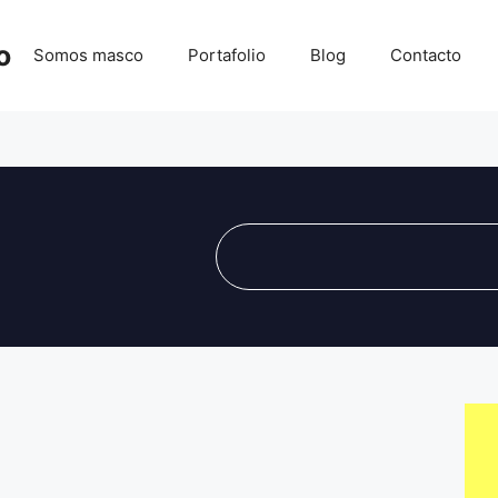
o
Somos masco
Portafolio
Blog
Contacto