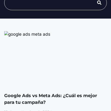
Google Ads vs Meta Ads: ¿Cuál es mejor
para tu campaña?