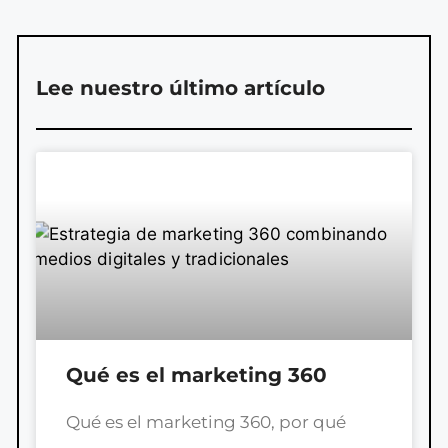
Lee nuestro último artículo
Qué es el marketing 360
Qué es el marketing 360, por qué