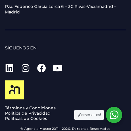
Pza. Federico García Lorca 6 – 3C Rivas-Vaciamadrid –
Madrid
SÍGUENOS EN
Términos y Condiciones
Política de Privacidad
¡Conversemos!
Políticas de Cookies
® Agencia Masco 2011 - 2026. Derechos Reservados