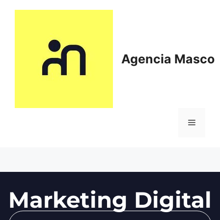
Agencia Masco
Marketing Digital