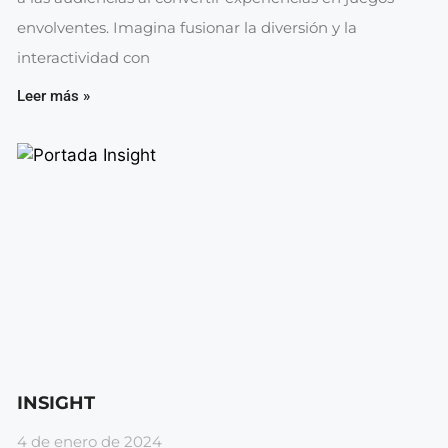
envolventes. Imagina fusionar la diversión y la
interactividad con
Leer más »
INSIGHT
4 de enero de 2024