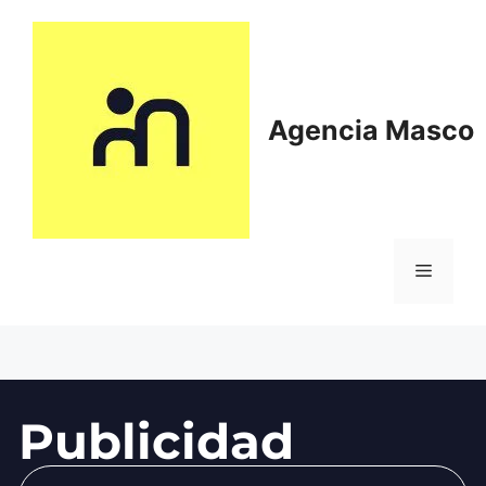
Agencia Masco
Publicidad