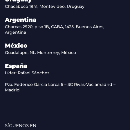
Chacabuco 1941, Montevideo, Uruguay
Argentina
Charcas 2920, piso 1B, CABA, 1425, Buenos Aires,
Argentina
México
Guadalupe, NL. Monterrey, México
España
Líder: Rafael Sánchez
Pza. Federico García Lorca 6 – 3C Rivas-Vaciamadrid –
Madrid
SÍGUENOS EN