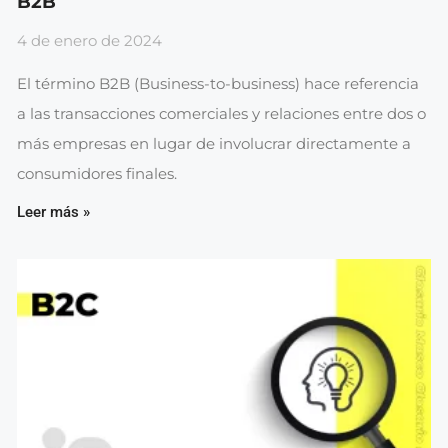
B2B
4 de enero de 2024
El término B2B (Business-to-business) hace referencia
a las transacciones comerciales y relaciones entre dos o
más empresas en lugar de involucrar directamente a
consumidores finales.
Leer más »