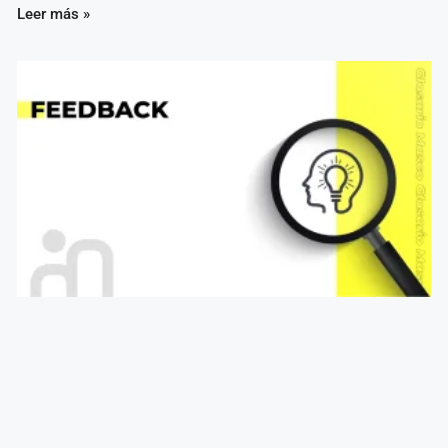
Leer más »