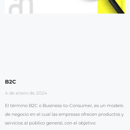
B2C
4 de enero de 2024
El término B2C o Business-to-Consumer, es un modelo
de negocio en el cual las empresas ofrecen productos y
servicios al público general, con el objetivo