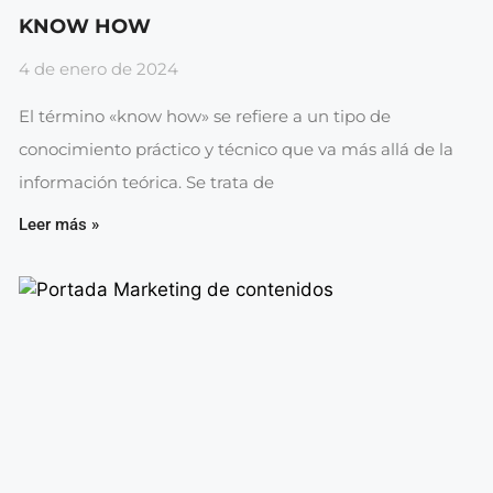
KNOW HOW
4 de enero de 2024
El término «know how» se refiere a un tipo de
conocimiento práctico y técnico que va más allá de la
información teórica. Se trata de
Leer más »