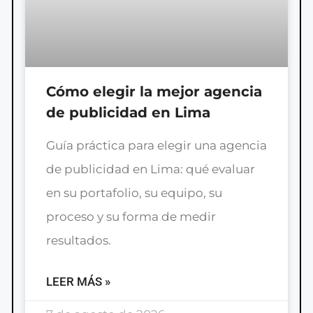
Cómo elegir la mejor agencia
de publicidad en Lima
Guía práctica para elegir una agencia
de publicidad en Lima: qué evaluar
en su portafolio, su equipo, su
proceso y su forma de medir
resultados.
LEER MÁS »