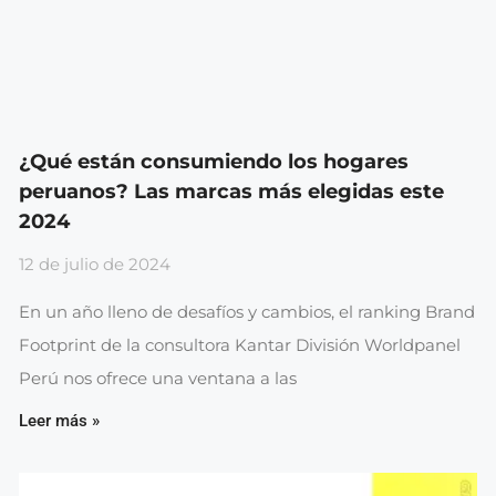
¿Qué están consumiendo los hogares
peruanos? Las marcas más elegidas este
2024
12 de julio de 2024
En un año lleno de desafíos y cambios, el ranking Brand
Footprint de la consultora Kantar División Worldpanel
Perú nos ofrece una ventana a las
Leer más »