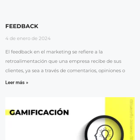
FEEDBACK
4 de enero de 2024
El feedback en el marketing se refiere a la
retroalimentación que una empresa recibe de sus
clientes, ya sea a través de comentarios, opiniones o
Leer más »