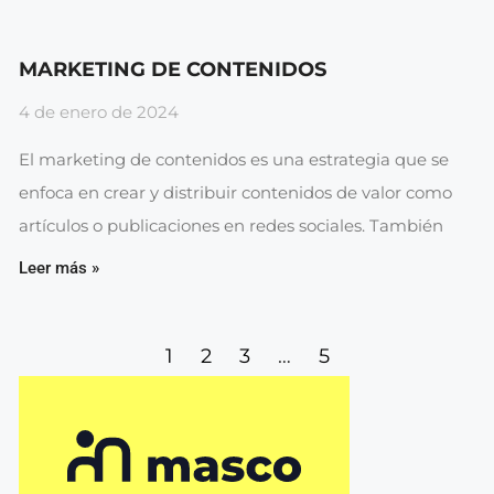
MARKETING DE CONTENIDOS
4 de enero de 2024
El marketing de contenidos es una estrategia que se
enfoca en crear y distribuir contenidos de valor como
artículos o publicaciones en redes sociales. También
Leer más »
1
2
3
…
5