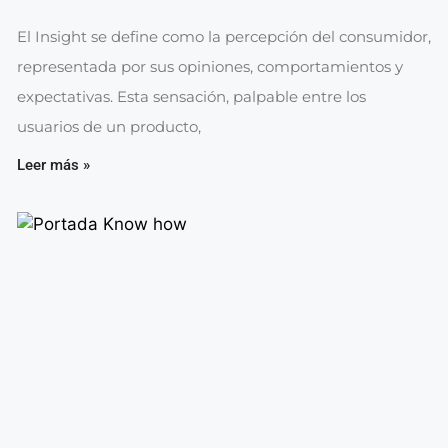
El Insight se define como la percepción del consumidor,
representada por sus opiniones, comportamientos y
expectativas. Esta sensación, palpable entre los
usuarios de un producto,
Leer más »