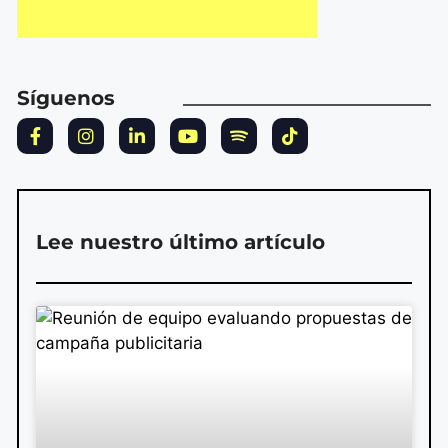
Síguenos
Lee nuestro último artículo