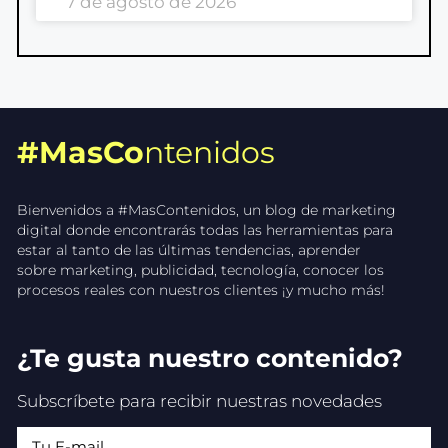
7 de agosto de 2026
#MasCo
ntenidos
Bienvenidos a #MasContenidos, un blog de marketing
digital donde encontrarás todas las herramientas para
estar al tanto de las últimas tendencias, aprender
sobre marketing, publicidad, tecnología, conocer los
procesos reales con nuestros clientes ¡y mucho más!
¿Te gusta nuestro contenido?
Subscríbete para recibir nuestras novedades