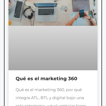
Qué es el marketing 360
Qué es el marketing 360, por qué
integra ATL, BTL y digital bajo una
sola estrategia, y qué ventajas tiene