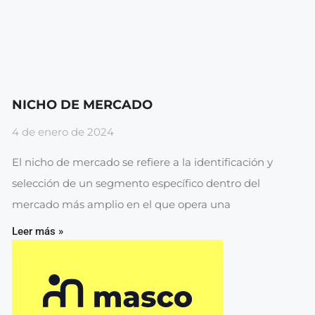
NICHO DE MERCADO
4 de enero de 2024
El nicho de mercado se refiere a la identificación y
selección de un segmento específico dentro del
mercado más amplio en el que opera una
Leer más »