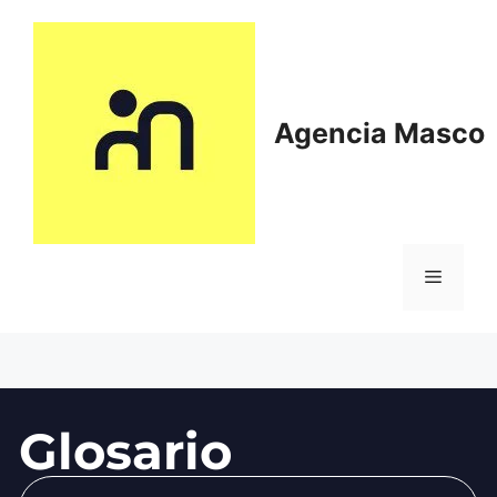
Agencia Masco
Glosario