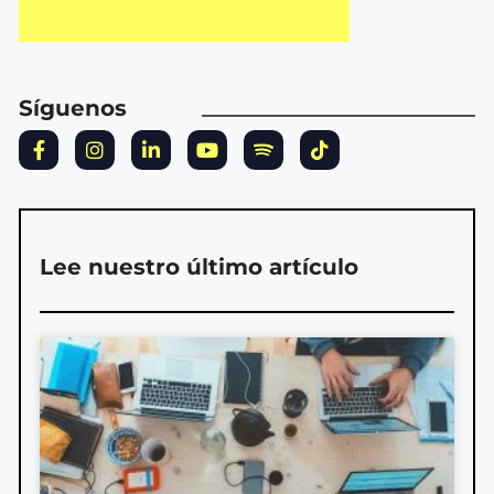
Síguenos
Lee nuestro último artículo