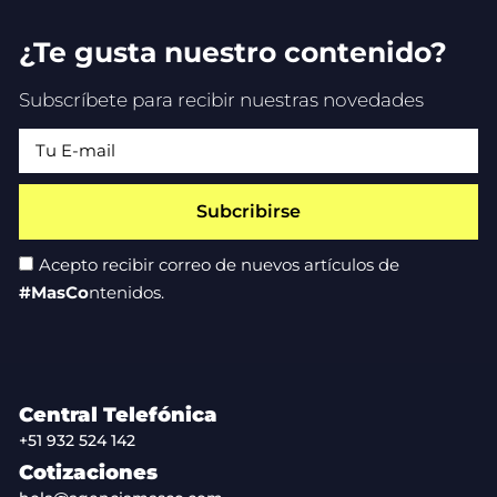
¿Te gusta nuestro contenido?
Subscríbete para recibir nuestras novedades
Subcribirse
Acepto recibir correo de nuevos artículos de
#MasCo
ntenidos.
Central Telefónica
+51 932 524 142
Cotizaciones