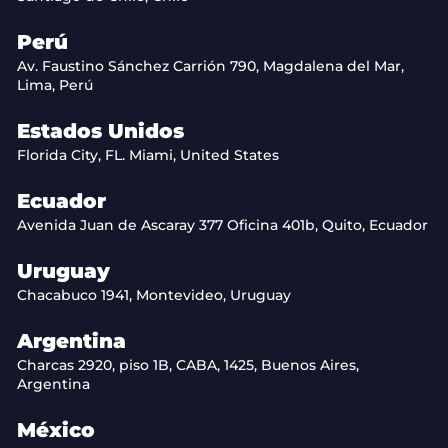
Perú
Av. Faustino Sánchez Carrión 790, Magdalena del Mar,
Lima, Perú
Estados Unidos
Florida City, FL. Miami, United States
Ecuador
Avenida Juan de Ascaray 377 Oficina 401b, Quito, Ecuador
Uruguay
Chacabuco 1941, Montevideo, Uruguay
Argentina
Charcas 2920, piso 1B, CABA, 1425, Buenos Aires,
Argentina
México