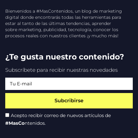
Bienvenidos a #MasContenidos, un blog de marketing
digital donde encontrarás todas las herramientas para
estar al tanto de las últimas tendencias, aprender
sobre marketing, publicidad, tecnología, conocer los
procesos reales con nuestros clientes ¡y mucho más!
¿Te gusta nuestro contenido?
Subscríbete para recibir nuestras novedades
Subcribirse
Acepto recibir correo de nuevos artículos de
#MasCo
ntenidos.