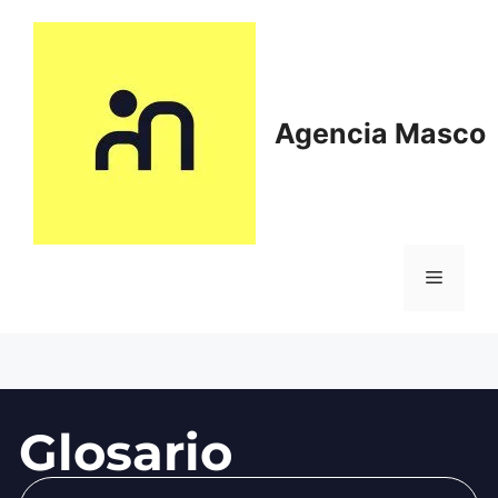
Agencia Masco
Glosario