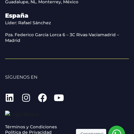
Guadalupe, NL. Monterrey, México
España
Líder: Rafael Sánchez
Pza. Federico García Lorca 6 – 3C Rivas-Vaciamadrid –
Madrid
SÍGUENOS EN
Términos y Condiciones
Política de Privacidad