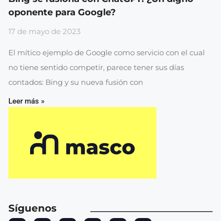
oponente para Google?
17 de mayo de 2023
El mítico ejemplo de Google como servicio con el cual
no tiene sentido competir, parece tener sus días
contados: Bing y su nueva fusión con
Leer más »
Síguenos