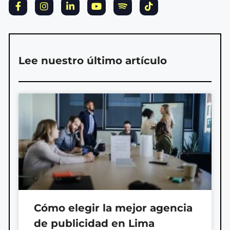
Lee nuestro último artículo
Cómo elegir la mejor agencia
de publicidad en Lima