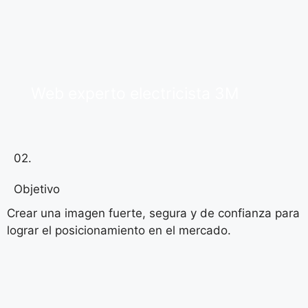
Web experto electricista 3M
02.
Objetivo
Crear una imagen fuerte, segura y de confianza para
lograr el posicionamiento en el mercado.