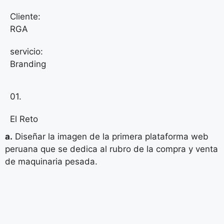
Cliente:
RGA
servicio:
Branding
01.
El Reto
a.
Diseñar la imagen de la primera plataforma web
peruana que se dedica al rubro de la compra y venta
de maquinaria pesada.