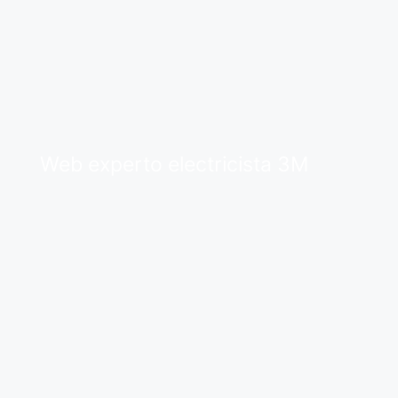
Web experto electricista 3M