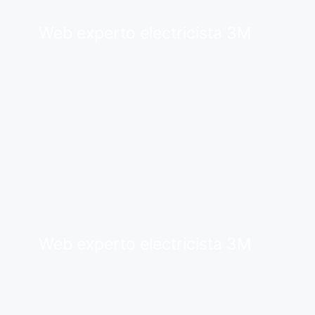
Web experto electricista 3M
Web experto electricista 3M