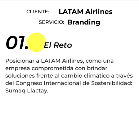
LATAM Airlines
CLIENTE:
Branding
SERVICIO:
01.
El Reto
Posicionar a LATAM Airlines, como una
empresa comprometida con brindar
soluciones frente al cambio climático a través
del Congreso Internacional de Sostenibilidad:
Sumaq Llactay.