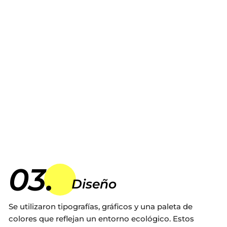
Web Experto Electricista 3M
03.
Diseño
Se utilizaron tipografías, gráficos y una paleta de
colores que reflejan un entorno ecológico. Estos