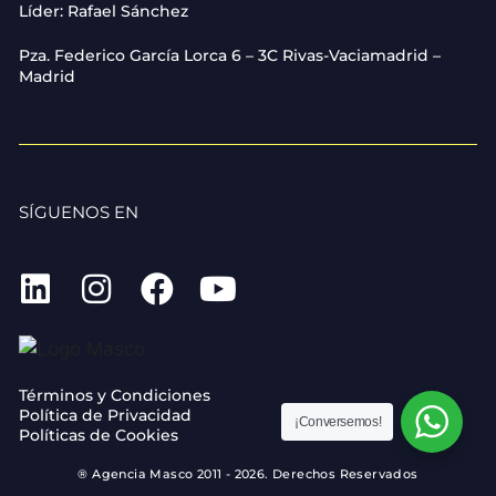
Líder: Rafael Sánchez
Pza. Federico García Lorca 6 – 3C Rivas-Vaciamadrid –
Madrid
SÍGUENOS EN
Términos y Condiciones
Política de Privacidad
¡Conversemos!
Políticas de Cookies
® Agencia Masco 2011 - 2026. Derechos Reservados