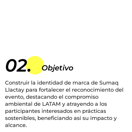
3M Latam
02.
Objetivo
Construir la identidad de marca de Sumaq
Llactay para fortalecer el reconocimiento del
evento, destacando el compromiso
ambiental de LATAM y atrayendo a los
participantes interesados en prácticas
sostenibles, beneficiando así su impacto y
alcance.