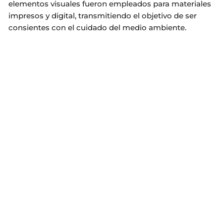
elementos visuales fueron empleados para materiales
impresos y digital, transmitiendo el objetivo de ser
consientes con el cuidado del medio ambiente.
Web Experto Electricista 3M