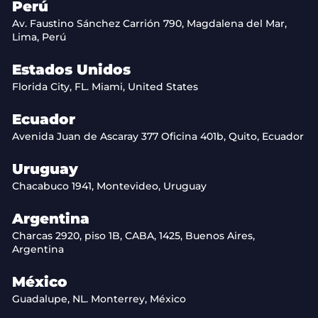
Perú
Av. Faustino Sánchez Carrión 790, Magdalena del Mar,
Lima, Perú
Estados Unidos
Florida City, FL. Miami, United States
Ecuador
Avenida Juan de Ascaray 377 Oficina 401b, Quito, Ecuador
Uruguay
Chacabuco 1941, Montevideo, Uruguay
Argentina
Charcas 2920, piso 1B, CABA, 1425, Buenos Aires,
Argentina
México
Guadalupe, NL. Monterrey, México