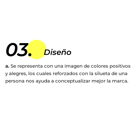
Web Experto Electricista 3M
03.
Diseño
a.
Se representa con una imagen de colores positivos
y alegres, los cuales reforzados con la silueta de una
persona nos ayuda a conceptualizar mejor la marca.