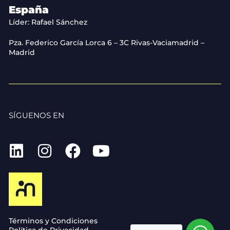
España
Líder: Rafael Sánchez
Pza. Federico García Lorca 6 – 3C Rivas-Vaciamadrid –
Madrid
SÍGUENOS EN
Términos y Condiciones
Política de Privacidad