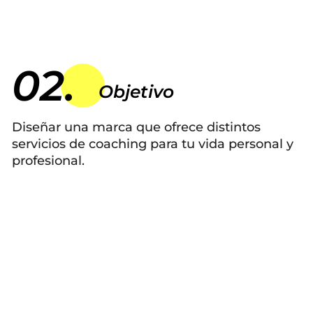
Web Experto Electricista 3M
02.
Objetivo
Diseñar una marca que ofrece distintos
servicios de coaching para tu vida personal y
profesional.