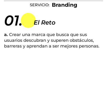
Branding
SERVICIO:
01.
El Reto
a.
Crear una marca que busca que sus
usuarios descubran y superen obstáculos,
barreras y aprendan a ser mejores personas.