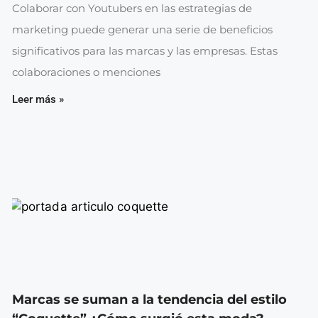
Colaborar con Youtubers en las estrategias de
marketing puede generar una serie de beneficios
significativos para las marcas y las empresas. Estas
colaboraciones o menciones
Leer más »
Marcas se suman a la tendencia del estilo