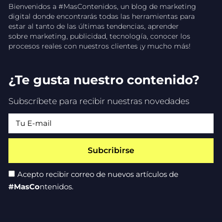
Bienvenidos a #MasContenidos, un blog de marketing
digital donde encontrarás todas las herramientas para
estar al tanto de las últimas tendencias, aprender
sobre marketing, publicidad, tecnología, conocer los
procesos reales con nuestros clientes ¡y mucho más!
¿Te gusta nuestro contenido?
Subscríbete para recibir nuestras novedades
Subcribirse
Acepto recibir correo de nuevos artículos de
#MasCo
ntenidos.