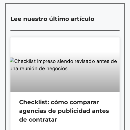
Lee nuestro último artículo
Checklist: cómo comparar
agencias de publicidad antes
de contratar