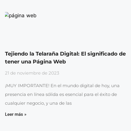
Tejiendo la Telaraña Digital: El significado de
tener una Página Web
21 de noviembre de 2023
¡MUY IMPORTANTE! En el mundo digital de hoy, una
presencia en línea sólida es esencial para el éxito de
cualquier negocio, y una de las
Leer más »