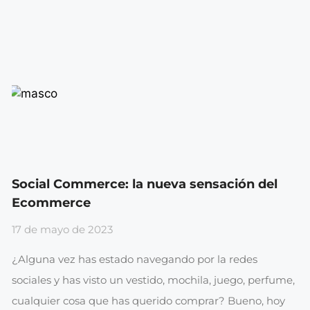
Social Commerce: la nueva sensación del
Ecommerce
17 de mayo de 2023
¿Alguna vez has estado navegando por la redes
sociales y has visto un vestido, mochila, juego, perfume,
cualquier cosa que has querido comprar? Bueno, hoy