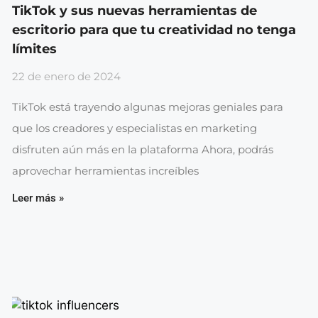
TikTok y sus nuevas herramientas de
escritorio para que tu creatividad no tenga
límites
22 de enero de 2024
TikTok está trayendo algunas mejoras geniales para
que los creadores y especialistas en marketing
disfruten aún más en la plataforma Ahora, podrás
aprovechar herramientas increíbles
Leer más »