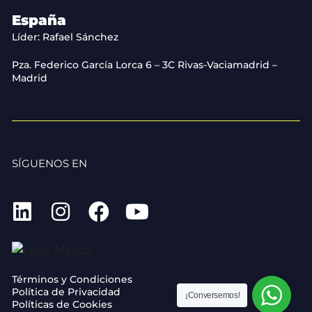
España
Líder: Rafael Sánchez
Pza. Federico García Lorca 6 – 3C Rivas-Vaciamadrid –
Madrid
SÍGUENOS EN
Términos y Condiciones
Política de Privacidad
¡Conversemos!
Políticas de Cookies