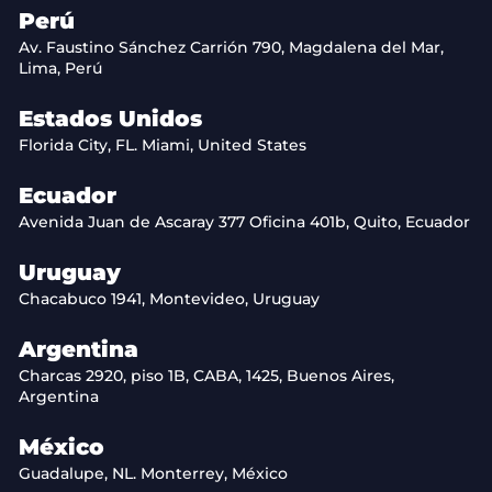
Perú
Av. Faustino Sánchez Carrión 790, Magdalena del Mar,
Lima, Perú
Estados Unidos
Florida City, FL. Miami, United States
Ecuador
Avenida Juan de Ascaray 377 Oficina 401b, Quito, Ecuador
Uruguay
Chacabuco 1941, Montevideo, Uruguay
Argentina
Charcas 2920, piso 1B, CABA, 1425, Buenos Aires,
Argentina
México
Guadalupe, NL. Monterrey, México