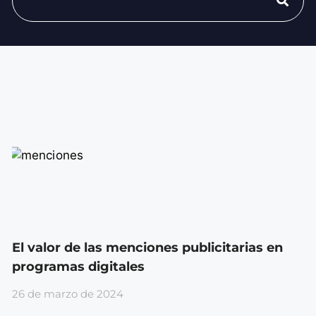
El valor de las menciones publicitarias en
programas digitales
26 de marzo de 2024