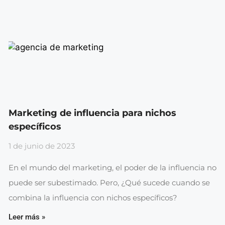
Marketing de influencia para nichos
específicos
1 de junio de 2023
En el mundo del marketing, el poder de la influencia no
puede ser subestimado. Pero, ¿Qué sucede cuando se
combina la influencia con nichos específicos?
Leer más »