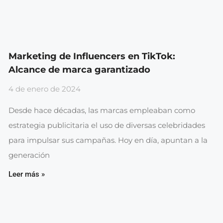
Marketing de Influencers en TikTok:
Alcance de marca garantizado
4 de enero de 2024
Desde hace décadas, las marcas empleaban como
estrategia publicitaria el uso de diversas celebridades
para impulsar sus campañas. Hoy en día, apuntan a la
generación
Leer más »