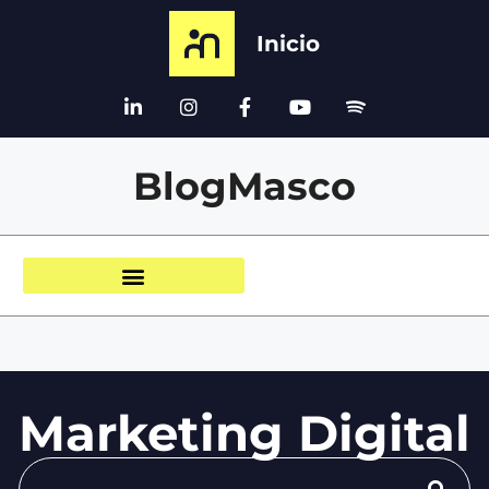
Inicio
BlogMasco
Marketing Digital