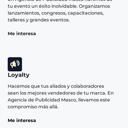
tu evento un éxito inolvidable. Organizamos
lanzamientos, congresos, capacitaciones,
talleres y grandes eventos.
Me interesa
Loyalty
Hacemos que tus aliados y colaboradores
sean los mejores vendedores de tu marca. En
Agencia de Publicidad Masco, llevamos este
compromiso más allá.
Me interesa