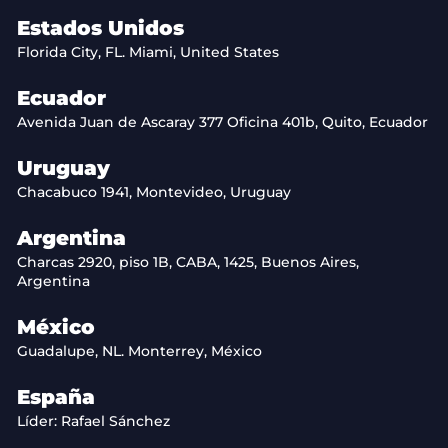
Estados Unidos
Florida City, FL. Miami, United States
Ecuador
Avenida Juan de Ascaray 377 Oficina 401b, Quito, Ecuador
Uruguay
Chacabuco 1941, Montevideo, Uruguay
Argentina
Charcas 2920, piso 1B, CABA, 1425, Buenos Aires,
Argentina
México
Guadalupe, NL. Monterrey, México
España
Líder: Rafael Sánchez