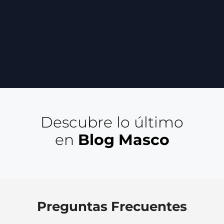
Descubre lo último
en
Blog Masco
Preguntas Frecuentes