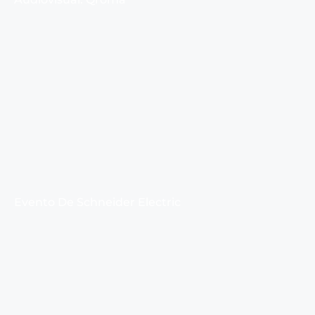
Evento De Schneider Electric