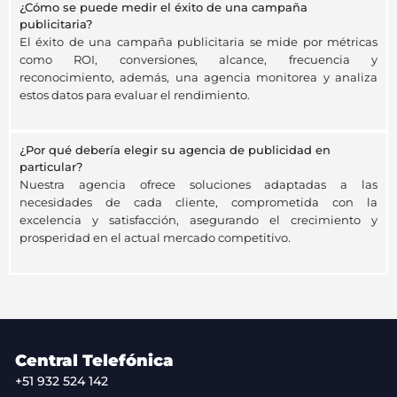
¿Cómo se puede medir el éxito de una campaña
publicitaria?
El éxito de una campaña publicitaria se mide por métricas
como ROI, conversiones, alcance, frecuencia y
reconocimiento, además, una agencia monitorea y analiza
estos datos para evaluar el rendimiento.
¿Por qué debería elegir su agencia de publicidad en
particular?
Nuestra agencia ofrece soluciones adaptadas a las
necesidades de cada cliente, comprometida con la
excelencia y satisfacción, asegurando el crecimiento y
prosperidad en el actual mercado competitivo.
Central Telefónica
+51 932 524 142