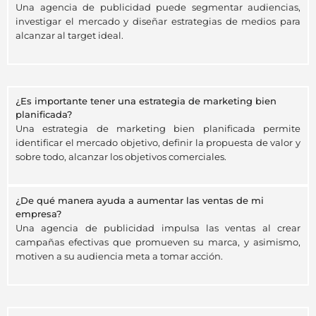
Una agencia de publicidad puede segmentar audiencias,
investigar el mercado y diseñar estrategias de medios para
alcanzar al target ideal.
¿Es importante tener una estrategia de marketing bien
planificada?
Una estrategia de marketing bien planificada permite
identificar el mercado objetivo, definir la propuesta de valor y
sobre todo, alcanzar los objetivos comerciales.
¿De qué manera ayuda a aumentar las ventas de mi
empresa?
Una agencia de publicidad impulsa las ventas al crear
campañas efectivas que promueven su marca, y asimismo,
motiven a su audiencia meta a tomar acción.