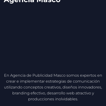
Conoce a nuestro equipo
En Agencia de Publicidad Masco somos expertos en
crear e implementar estrategias de comunicación
utilizando conceptos creativos, diseños innovadores,
branding efectivo, desarrollo web atractivo y
producciones inolvidables.