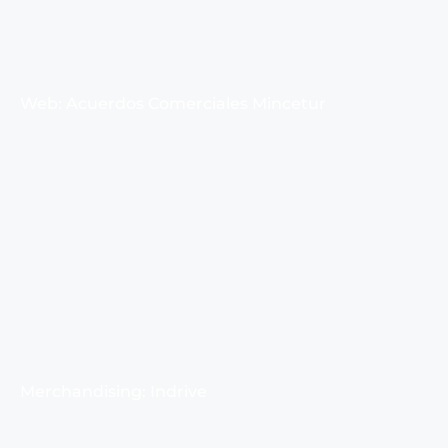
Web: Acuerdos Comerciales Mincetur
Merchandising: Indrive