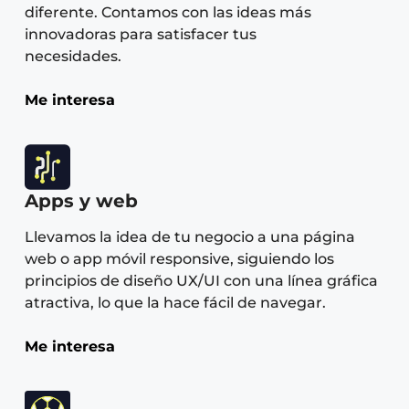
diferente. Contamos con las ideas más
innovadoras para satisfacer tus
necesidades.
Me interesa
Apps y web
Llevamos la idea de tu negocio a una página
web o app móvil responsive, siguiendo los
principios de diseño UX/UI con una línea gráfica
atractiva, lo que la hace fácil de navegar.
Me interesa