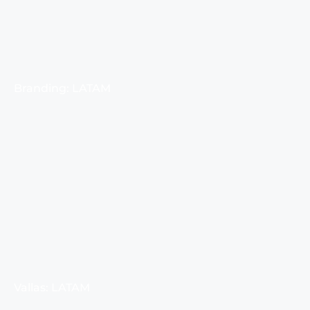
Branding: LATAM
Vallas: LATAM