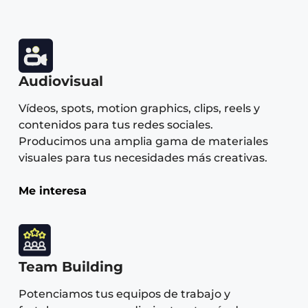
Audiovisual
Vídeos, spots, motion graphics, clips, reels y
contenidos para tus redes sociales.
Producimos una amplia gama de materiales
visuales para tus necesidades más creativas.
Me interesa
Team Building
Potenciamos tus equipos de trabajo y