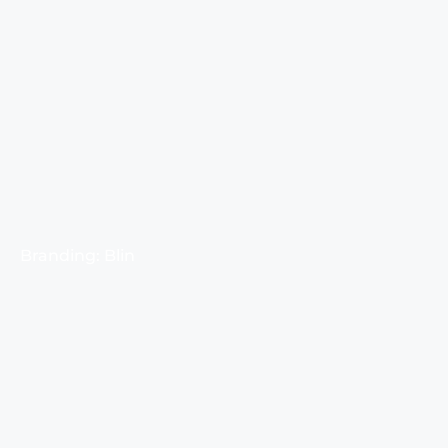
Branding: Blin