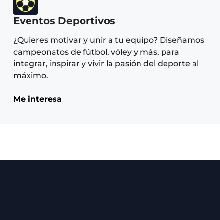
Eventos Deportivos
¿Quieres motivar y unir a tu equipo? Diseñamos
campeonatos de fútbol, vóley y más, para
integrar, inspirar y vivir la pasión del deporte al
máximo.
Me interesa