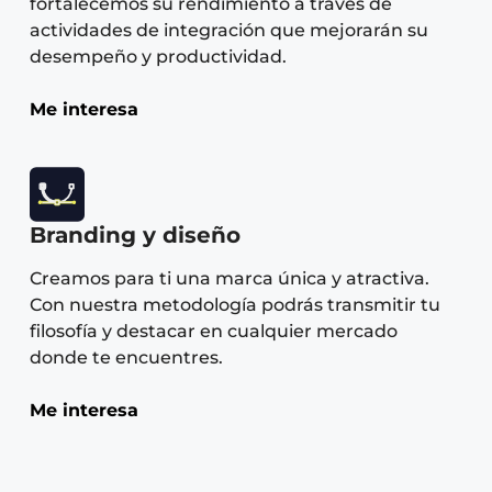
fortalecemos su rendimiento a través de
actividades de integración que mejorarán su
desempeño y productividad.
Me interesa
Branding y diseño
Creamos para ti una marca única y atractiva.
Con nuestra metodología podrás transmitir tu
filosofía y destacar en cualquier mercado
donde te encuentres.
Me interesa