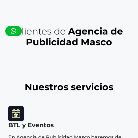
Clientes de
Agencia de
Publicidad Masco
Nuestros servicios
BTL y Eventos
En Agencia de Publicidad Masco haremos de