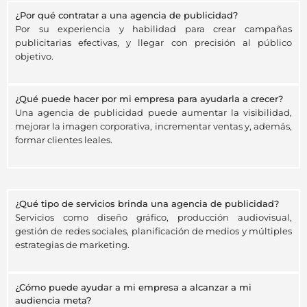
¿Por qué contratar a una agencia de publicidad?
Por su experiencia y habilidad para crear campañas
publicitarias efectivas, y llegar con precisión al público
objetivo.
¿Qué puede hacer por mi empresa para ayudarla a crecer?
Una agencia de publicidad puede aumentar la visibilidad,
mejorar la imagen corporativa, incrementar ventas y, además,
formar clientes leales.
¿Qué tipo de servicios brinda una agencia de publicidad?
Servicios como diseño gráfico, producción audiovisual,
gestión de redes sociales, planificación de medios y múltiples
estrategias de marketing.
¿Cómo puede ayudar a mi empresa a alcanzar a mi
audiencia meta?