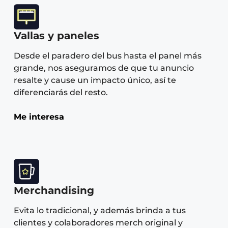
Vallas y paneles
Desde el paradero del bus hasta el panel más
grande, nos aseguramos de que tu anuncio
resalte y cause un impacto único, así te
diferenciarás del resto.
Me interesa
Merchandising
Evita lo tradicional, y además brinda a tus
clientes y colaboradores merch original y